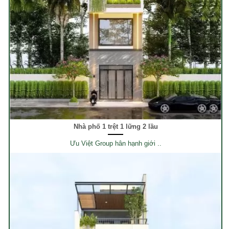
Nhà phố 1 trệt 1 lững 2 lầu
Ưu Việt Group hân hạnh giới ..