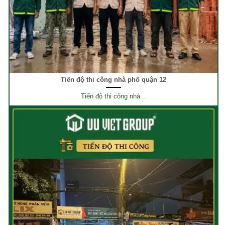
Tiến độ thi công nhà phố quận 12
Tiến độ thi công nhà ..