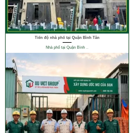
Tiến độ nhà phố tại Quận Bình Tân
Nhà phố tại Quận Bình ..