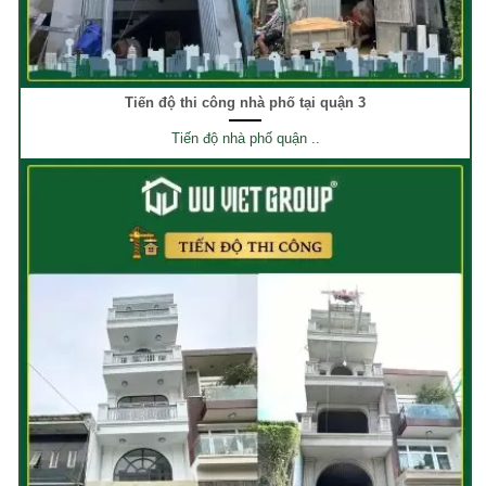
Tiến độ thi công nhà phố tại quận 3
Tiến độ nhà phố quận ..