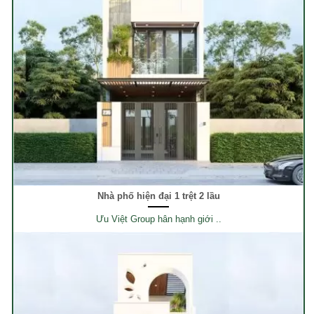
Nhà phố hiện đại 1 trệt 2 lầu
Ưu Việt Group hân hạnh giới ..