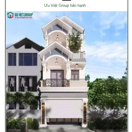
Ưu Việt Group hân hạnh ..