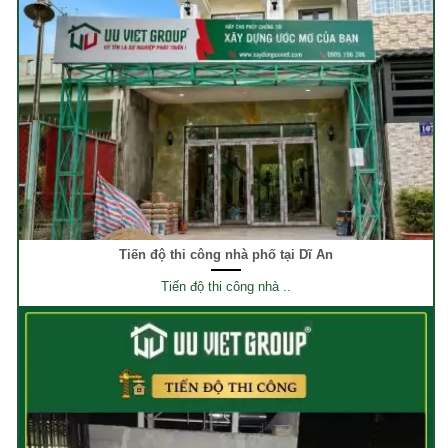
Tiến độ thi công nhà phố tại Dĩ An
Tiến độ thi công nhà ..