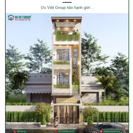
Ưu Việt Group hân hạnh giới ..