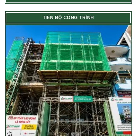
TIẾN ĐỘ CÔNG TRÌNH