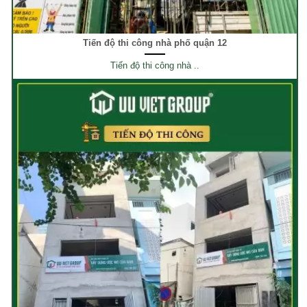
Tiến độ thi công nhà phố quận 12
Tiến độ thi công nhà ..