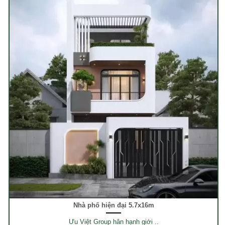
Nhà phố hiện đại 5.7x16m
Ưu Việt Group hân hạnh giới ..