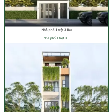
Nhà phố 1 trệt 3 lầu
Nhà phố 1 trệt 3 ..