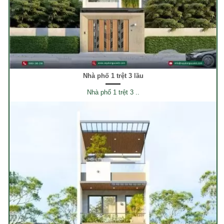
Nhà phố 1 trệt 3 lầu
Nhà phố 1 trệt 3 ..