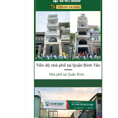
Tiến độ nhà phố tại Quận Bình Tân
Nhà phố tại Quận Bình ..