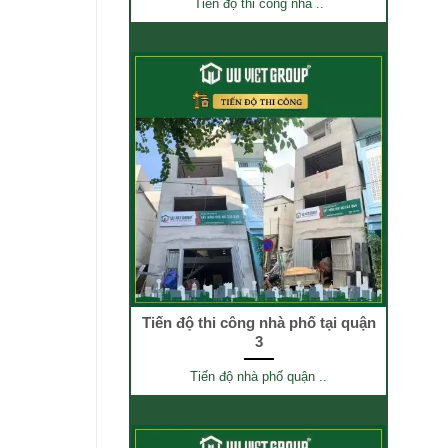
Tiến độ thi công nhà ..
Tiến độ thi công nhà phố tại quận
3
Tiến độ nhà phố quận ..