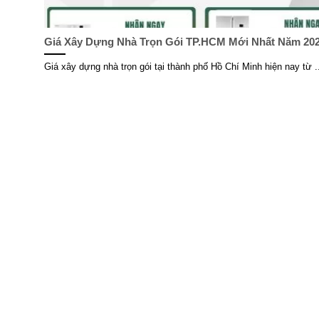
Giá Xây Dựng Nhà Trọn Gói TP.HCM Mới Nhất Năm 20
Giá xây dựng nhà trọn gói tại thành phố Hồ Chí Minh hiện nay từ .