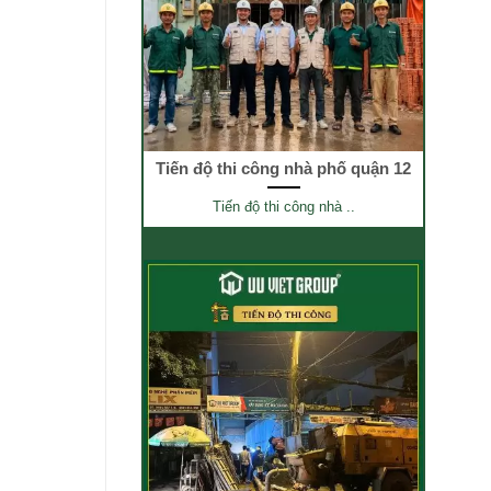
Tiến độ thi công nhà phố quận 12
Tiến độ thi công nhà ..