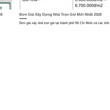
26
Đơn Giá Xây Dựng Nhà Trọn Gói Mới Nhất 2026
.
Đơn giá xây nhà trọn gói tại thành phố Hồ Chí Minh và các tỉnh 