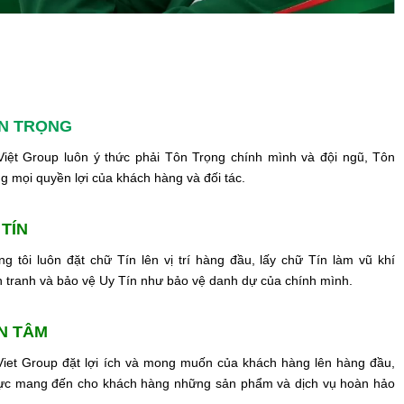
N TRỌNG
iệt Group luôn ý thức phải Tôn Trọng chính mình và đội ngũ, Tôn
g mọi quyền lợi của khách hàng và đối tác.
 TÍN
g tôi luôn đặt chữ Tín lên vị trí hàng đầu, lấy chữ Tín làm vũ khí
 tranh và bảo vệ Uy Tín như bảo vệ danh dự của chính mình.
N TÂM
iet Group đặt lợi ích và mong muốn của khách hàng lên hàng đầu,
lực mang đến cho khách hàng những sản phẩm và dịch vụ hoàn hảo
.