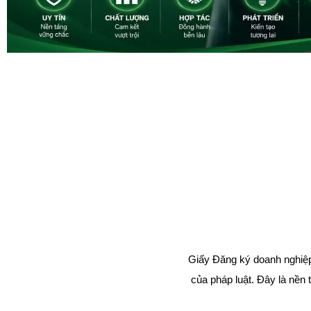
Giấy Đăng ký doanh nghiệp
của pháp luật. Đây là nền 