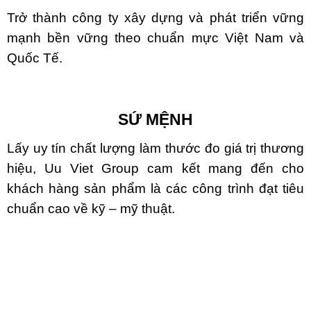
Trở thành công ty xây dựng và phát triển vững
mạnh bền vững theo chuẩn mực Việt Nam và
Quốc Tế.
SỨ MỆNH
Lấy uy tín chất lượng làm thước đo giá trị thương
hiệu, Uu Viet Group cam kết mang đến cho
khách hàng sản phẩm là các công trình đạt tiêu
chuẩn cao về kỹ – mỹ thuật.
.