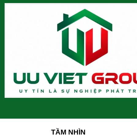
TẦM NHÌN