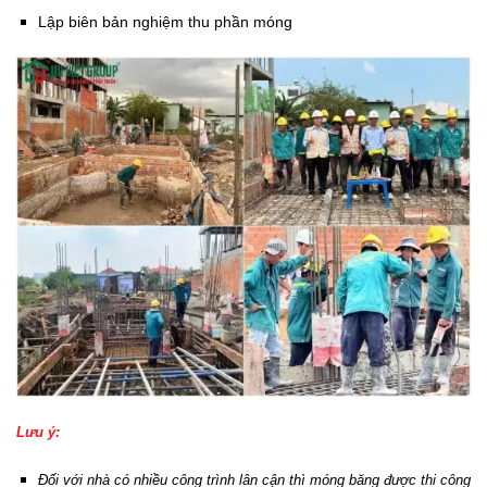
Lập biên bản nghiệm thu phần móng
Lưu ý:
Đối với nhà có nhiều công trình lân cận thì móng băng được thi công