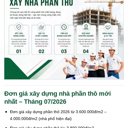
Đơn giá xây dựng nhà phần thô mới
nhất – Tháng 07/2026
Đơn giá xây dựng phần thô 2026 từ 3.600.000đ/m2 –
4.000.000đ/m2 (nhà phố hiện đại)