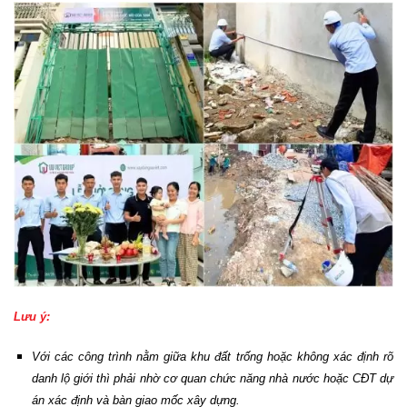
Lưu ý:
Với các công trình nằm giữa khu đất trống hoặc không xác định rõ
danh lộ giới thì phải nhờ cơ quan chức năng nhà nước hoặc CĐT dự
án xác định và bàn giao mốc xây dựng.