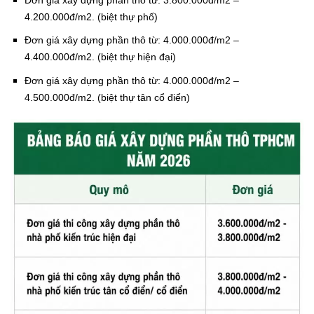
Đơn giá xây dựng phần thô từ: 3.800.000đ/m2 –
4.200.000đ/m2. (biệt thự phố)
Đơn giá xây dựng phần thô từ: 4.000.000đ/m2 –
4.400.000đ/m2. (biệt thự hiện đại)
Đơn giá xây dựng phần thô từ: 4.000.000đ/m2 –
4.500.000đ/m2. (biệt thự tân cổ điển)