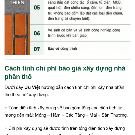
Cách tính chi phí báo giá xây dựng nhà
phần thô
Dưới đây
Ưu Việt
hướng dẫn cách tính chi phí xây nhà phần
thô theo m2 xây dựng.
+ Tổng diện tích xây dựng sẽ bao gồm tổng các diện tích từ
móng đến mái: Móng – Hầm – Các Tầng – Mái – Sân Thượng.
+ Chi phí xây dựng sẽ được tính trên tổng diện tích xây dựng