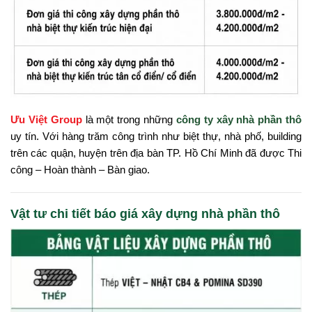
Ưu Việt Group
là một trong những
công ty xây nhà phần thô
uy tín. Với hàng trăm công trình như biệt thự, nhà phố, building
trên các quận, huyện trên địa bàn TP. Hồ Chí Minh đã được Thi
công – Hoàn thành – Bàn giao.
Vật tư chi tiết báo giá xây dựng nhà phần thô