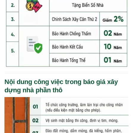
Nội dung công việc trong báo giá xây
dựng nhà phần thô