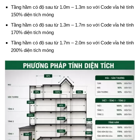
Tầng hầm có độ sau từ 1.0m – 1.3m so với Code vỉa hè tính
150% diện tích móng
Tầng hầm có độ sau từ 1.3m – 1.7m so với Code vỉa hè tính
170% diện tích móng
Tầng hầm có độ sau từ 1.7m – 2.0m so với Code vỉa hè tính
200% diện tích móng