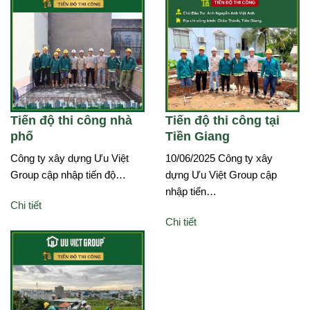
Tiến độ thi công nhà
Tiến độ thi công tại
phố
Tiền Giang
Công ty xây dựng Ưu Việt
10/06/2025 Công ty xây
Group cập nhập tiến độ…
dựng Ưu Việt Group cập
nhập tiến…
Chi tiết
Chi tiết