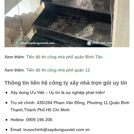
Xem thêm:
Tiến độ thi công nhà phố quận Bình Tân
Xem thêm:
Tiến độ thi công nhà phố quận 12
Thông tin liên hệ công ty xây nhà trọn gói uy tín
Xây dựng Ưu Việt – Uy tín là sự nghiệp phát triển!
Trụ sở chính: 435/284 Phạm Văn Đồng, Phường 11,Quận Bình
Thạnh,Thành Phố Hồ Chí Minh
Hotline: 0909 196 206
Email: trusochinh@xaydunguuviet.com.vn