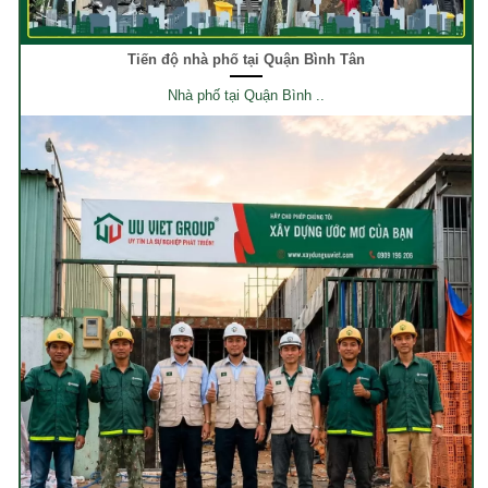
Tiến độ nhà phố tại Quận Bình Tân
Nhà phố tại Quận Bình ..