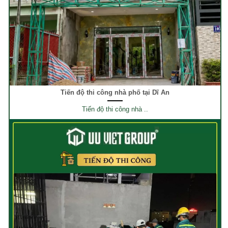
Tiến độ thi công nhà phố tại Dĩ An
Tiến độ thi công nhà ..