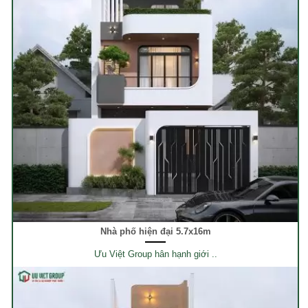
Nhà phố hiện đại 5.7x16m
Ưu Việt Group hân hạnh giới ..