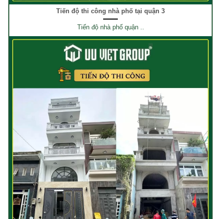
Tiến độ thi công nhà phố tại quận 3
Tiến độ nhà phố quận ..