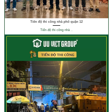
Tiến độ thi công nhà phố quận 12
Tiến độ thi công nhà ..