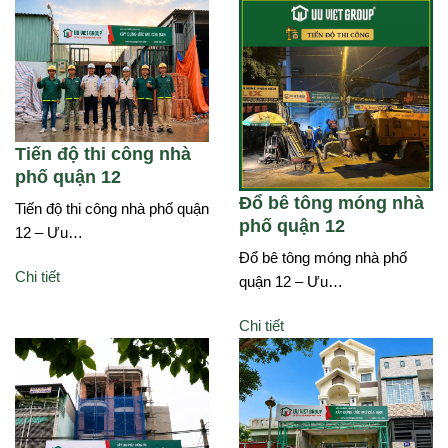
Tiến độ thi công nhà
phố quận 12
Đổ bê tông móng nhà
Tiến độ thi công nhà phố quận
phố quận 12
12 – Ưu…
Đổ bê tông móng nhà phố
Chi tiết
quận 12 – Ưu…
Chi tiết