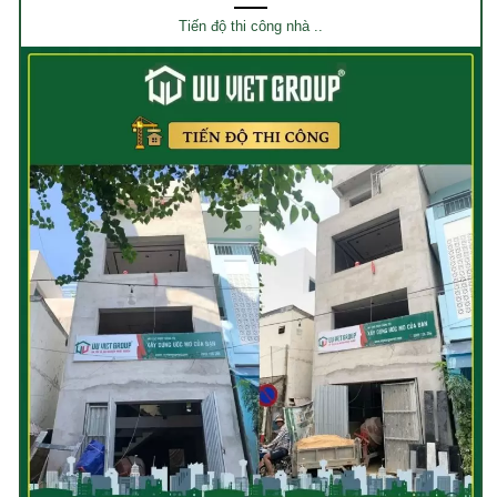
Tiến độ thi công nhà ..