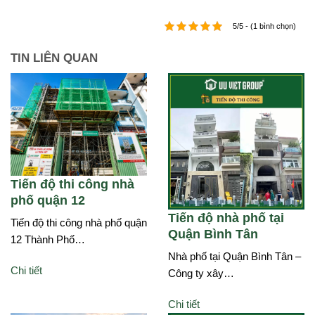
5/5 - (1 bình chọn)
TIN LIÊN QUAN
Tiến độ thi công nhà
phố quận 12
Tiến độ nhà phố tại
Tiến độ thi công nhà phố quận
Quận Bình Tân
12 Thành Phố…
Nhà phố tại Quận Bình Tân –
Chi tiết
Công ty xây…
Chi tiết