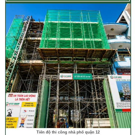
Tiến độ thi công nhà phố quận 12