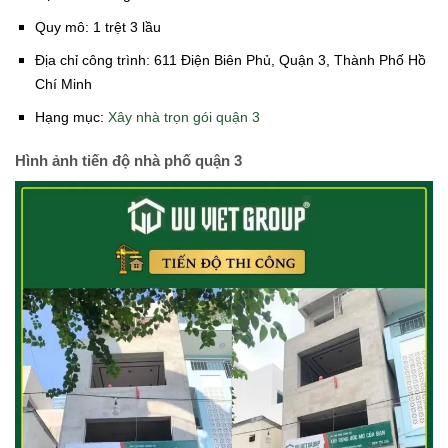
Quy mô: 1 trệt 3 lầu
Địa chỉ công trình: 611 Điện Biên Phủ, Quận 3, Thành Phố Hồ
Chí Minh
Hạng mục:
Xây nhà trọn gói quận 3
Hình ảnh tiến độ nhà phố quận 3