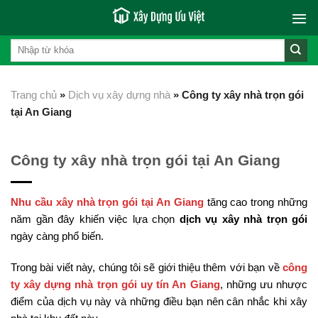
Skip
to
content
Trang chủ
»
Dịch vụ xây dựng nhà
»
Công ty xây nhà trọn gói
tại An Giang
Công ty xây nhà trọn gói tại An Giang
Nhu cầu xây nhà trọn gói tại An Giang
tăng cao trong những
năm gần đây khiến việc lựa chọn
dịch vụ xây nhà trọn gói
ngày càng phổ biến.
Trong bài viết này, chúng tôi sẽ giới thiệu thêm với bạn về
công
ty xây dựng nhà trọn gói uy tín An Giang
, những ưu nhược
điểm của dịch vụ này và những điều bạn nên cân nhắc khi xây