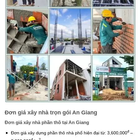
Đơn giá xây nhà trọn gói An Giang
Đơn giá xây nhà phần thô tại An Giang
đ
Đơn giá xây dựng phần thô nhà phố hiện đại từ: 3,600,000
–
đ
2