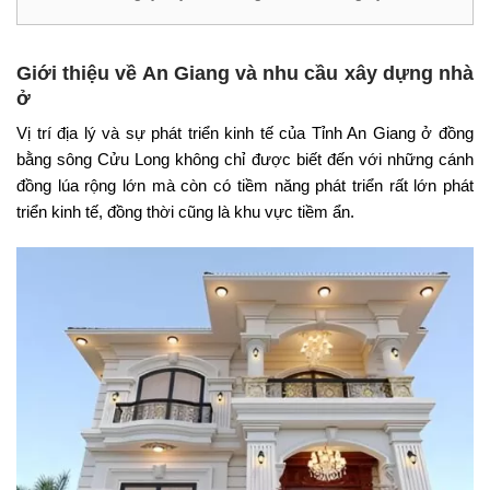
Giới thiệu về An Giang và nhu cầu xây dựng nhà
ở
Vị trí địa lý và sự phát triển kinh tế của Tỉnh An Giang ở đồng
bằng sông Cửu Long không chỉ được biết đến với những cánh
đồng lúa rộng lớn mà còn có tiềm năng phát triển rất lớn phát
triển kinh tế, đồng thời cũng là khu vực tiềm ẩn.