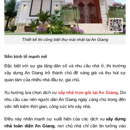
Thiết kế thi công biệt thự mái nhật tại An Giang
Nền kinh tế mạnh mẽ
Đặc biệt với sự gia tăng dân số và nhu cầu nhà ở, thị trường
xây dựng An Giang trở thành chủ đề sáng giá và thu hút sự
quan tâm của nhiều nhà đầu tư, gia chủ.
Xu hướng lựa chọn dịch vụ
xây nhà trọn gói tại An Giang
, Do
nhu cầu cao nên người dân An Giang ngày càng chú trọng đến
việc tiết kiệm thời gian, công sức khi xây nhà.
Điều này nhấn mạnh sự xuất hiện của các dịch vụ
xây dựng
nhà toàn diện An Giang
, nơi chủ nhà chỉ cần tin tưởng vào