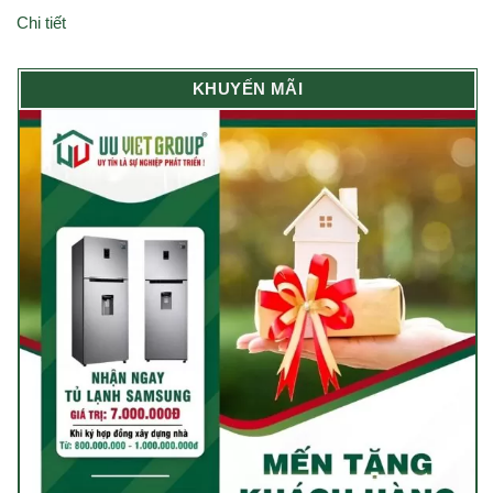
Chi tiết
KHUYẾN MÃI