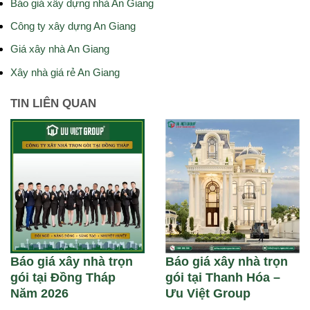
Báo giá xây dựng nhà An Giang
Công ty xây dựng An Giang
Giá xây nhà An Giang
Xây nhà giá rẻ An Giang
TIN LIÊN QUAN
Báo giá xây nhà trọn
Báo giá xây nhà trọn
gói tại Đồng Tháp
gói tại Thanh Hóa –
Năm 2026
Ưu Việt Group