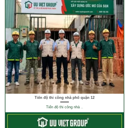
Tiến độ thi công nhà phố quận 12
Tiến độ thi công nhà ..