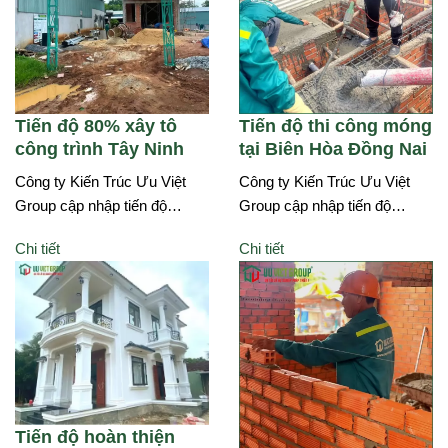
Tiến độ 80% xây tô
Tiến độ thi công móng
công trình Tây Ninh
tại Biên Hòa Đồng Nai
Công ty Kiến Trúc Ưu Việt
Công ty Kiến Trúc Ưu Việt
Group cập nhập tiến độ…
Group cập nhập tiến độ…
Chi tiết
Chi tiết
Tiến độ hoàn thiện