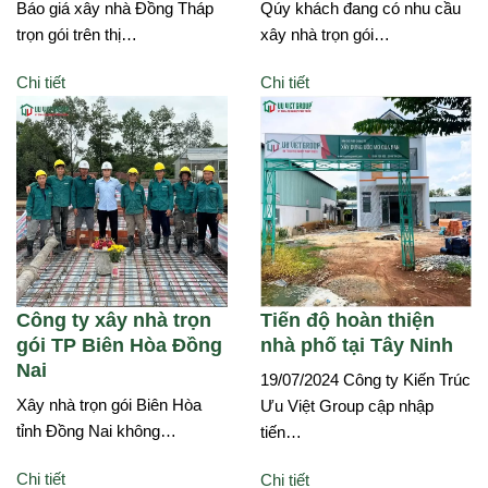
Báo giá xây nhà Đồng Tháp
Qúy khách đang có nhu cầu
trọn gói trên thị…
xây nhà trọn gói…
Chi tiết
Chi tiết
Công ty xây nhà trọn
Tiến độ hoàn thiện
gói TP Biên Hòa Đồng
nhà phố tại Tây Ninh
Nai
19/07/2024 Công ty Kiến Trúc
Xây nhà trọn gói Biên Hòa
Ưu Việt Group cập nhập
tỉnh Đồng Nai không…
tiến…
Chi tiết
Chi tiết