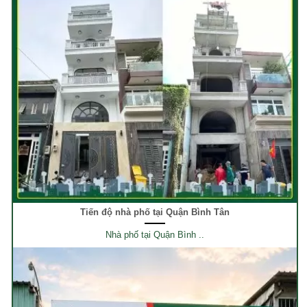
Tiến độ nhà phố tại Quận Bình Tân
Nhà phố tại Quận Bình ..