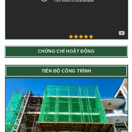
5/5 - (2 bình chọn)
CHỨNG CHỈ HOẶT ĐỘNG
TIẾN ĐỘ CÔNG TRÌNH