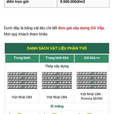
Dưới đây là bảng vật liệu chi tiết
đơn giá xây dựng Gò Vấp
.
Mời quý khách tham khảo