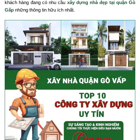
khách hàng đang có nhu cầu
xây dựng nhà đẹp tại quận Gò
Gấp
những thông tin hữu ích nhất.