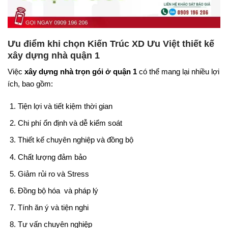
Ưu điểm khi chọn Kiến Trúc XD Ưu Việt thiết kế
xây dựng nhà quận 1
Việc
xây dựng nhà trọn gói ở quận 1
có thể mang lại nhiều lợi
ích, bao gồm:
Tiện lợi và tiết kiệm thời gian
Chi phí ổn định và dễ kiểm soát
Thiết kế chuyên nghiệp và đồng bộ
Chất lượng đảm bảo
Giảm rủi ro và Stress
Đồng bộ hóa và pháp lý
Tính ăn ý và tiện nghi
Tư vấn chuyên nghiệp