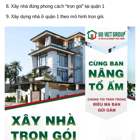
Xây nhà đúng phong cách “trọn gói” tại quận 1
Xây dựng nhà ở quận 1 theo mô hình trọn gói.