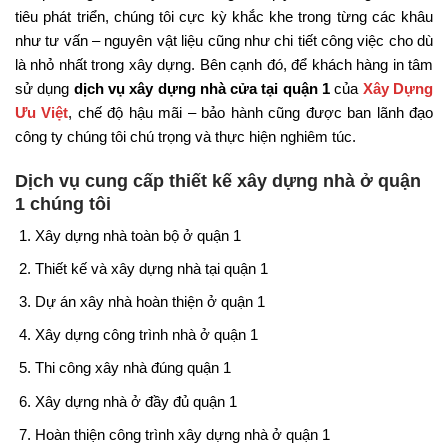
tiêu phát triển, chúng tôi cực kỳ khắc khe trong từng các khâu
như tư vấn – nguyên vật liệu cũng như chi tiết công việc cho dù
là nhỏ nhất trong xây dựng. Bên cạnh đó, để khách hàng in tâm
sử dụng
dịch vụ xây dựng nhà cửa tại quận 1
của
Xây Dựng
Ưu Việt
, chế độ hậu mãi – bảo hành cũng được ban lãnh đạo
công ty chúng tôi chú trọng và thực hiện nghiêm túc.
Dịch vụ cung cấp thiết kế xây dựng nhà ở quận
1 chúng tôi
Xây dựng nhà toàn bộ ở quận 1
Thiết kế và xây dựng nhà tại quận 1
Dự án xây nhà hoàn thiện ở quận 1
Xây dựng công trình nhà ở quận 1
Thi công xây nhà đúng quận 1
Xây dựng nhà ở đầy đủ quận 1
Hoàn thiện công trình xây dựng nhà ở quận 1