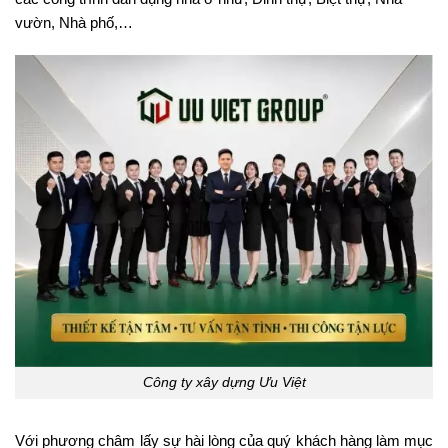
vườn, Nhà phố,…
Công ty xây dựng Ưu Việt
Với phương châm lấy sự hài lòng của quý khách hàng làm mục