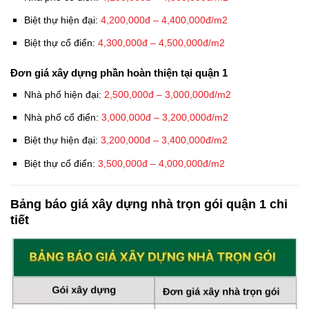
Biệt thự hiện đại:
4,200,000đ – 4,400,000đ/m2
Biệt thự cổ điển:
4,300,000đ – 4,500,000đ/m2
Đơn giá xây dựng phần hoàn thiện tại quận 1
Nhà phố hiện đại:
2,500,000đ – 3,000,000đ/m2
Nhà phố cổ điển:
3,000,000đ – 3,200,000đ/m2
Biệt thự hiện đại:
3,200,000đ – 3,400,000đ/m2
Biệt thự cổ điển:
3,500,000đ – 4,000,000đ/m2
Bảng báo giá xây dựng nhà trọn gói quận 1 chi
tiết