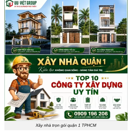
Xây nhà trọn gói quận 1 TPHCM