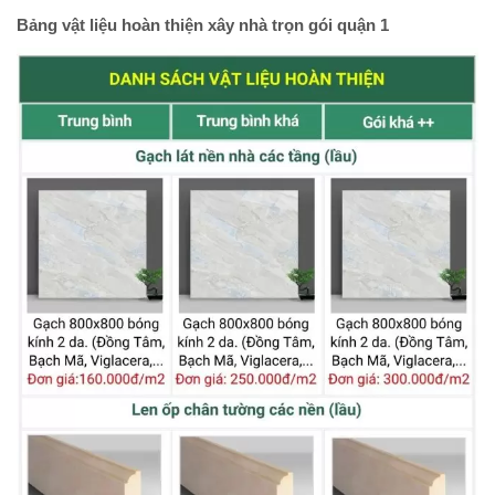
Bảng vật liệu hoàn thiện xây nhà trọn gói quận 1