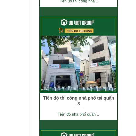
Tiến độ thi công nhà ..
Tiến độ thi công nhà phố tại quận
3
Tiến độ nhà phố quận ..