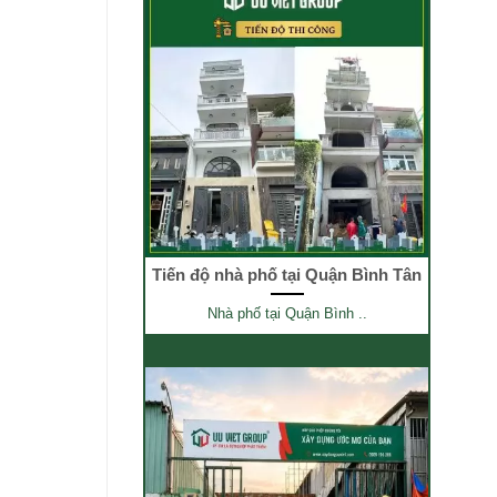
Tiến độ nhà phố tại Quận Bình Tân
Nhà phố tại Quận Bình ..