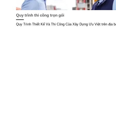
Quy trình thi công trọn gói
Quy Trình Thiết Kế Và Thi Công Của Xây Dựng Ưu Việt trên địa bà