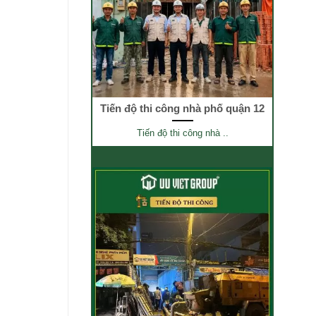
Tiến độ thi công nhà phố quận 12
Tiến độ thi công nhà ..