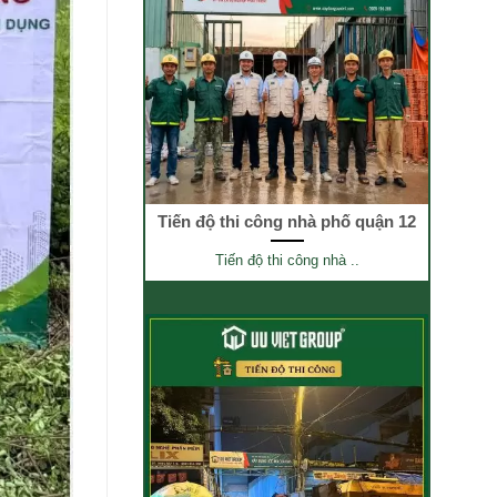
Tiến độ thi công nhà phố quận 12
Tiến độ thi công nhà ..