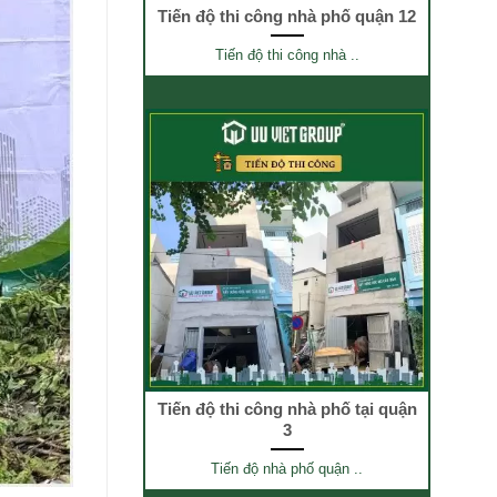
Tiến độ thi công nhà phố quận 12
Tiến độ thi công nhà ..
Tiến độ thi công nhà phố tại quận
3
Tiến độ nhà phố quận ..