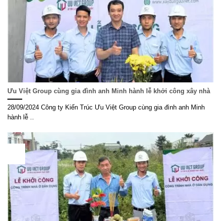
Ưu Việt Group cùng gia đình anh Minh hành lễ khởi công xây nhà
28/09/2024 Công ty Kiến Trúc Ưu Việt Group cùng gia đình anh Minh
hành lễ ..
24
Th9