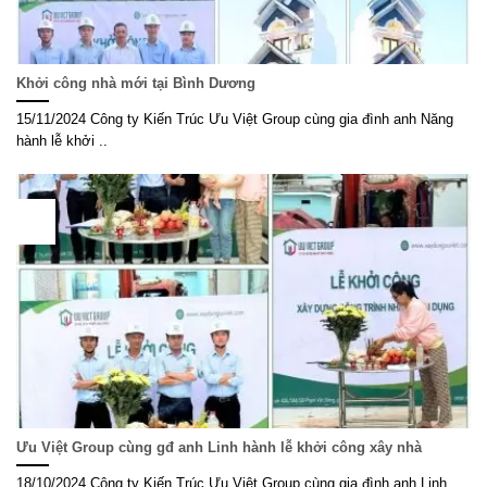
Khởi công nhà mới tại Bình Dương
15/11/2024 Công ty Kiến Trúc Ưu Việt Group cùng gia đình anh Năng
hành lễ khởi ..
18
Th10
Ưu Việt Group cùng gđ anh Linh hành lễ khởi công xây nhà
18/10/2024 Công ty Kiến Trúc Ưu Việt Group cùng gia đình anh Linh