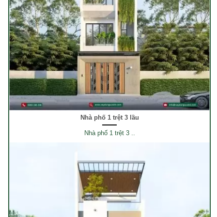
Nhà phố 1 trệt 3 lầu
Nhà phố 1 trệt 3 ..