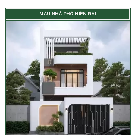
MẪU NHÀ PHỐ HIỆN ĐẠI