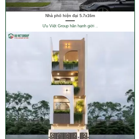
Nhà phố hiện đại 5.7x16m
Ưu Việt Group hân hạnh giới ..