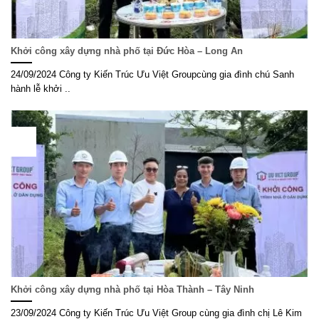
Khởi công xây dựng nhà phố tại Đức Hòa – Long An
24/09/2024 Công ty Kiến Trúc Ưu Việt Groupcùng gia đình chú Sanh
hành lễ khởi ..
23
Th9
Khởi công xây dựng nhà phố tại Hòa Thành – Tây Ninh
23/09/2024 Công ty Kiến Trúc Ưu Việt Group cùng gia đình chị Lê Kim