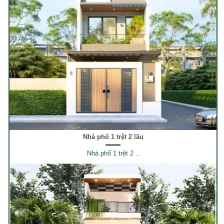
Nhà phố 1 trệt 2 lầu
Nhà phố 1 trệt 2 ..