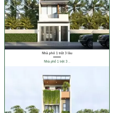
Nhà phố 1 trệt 3 lầu
Nhà phố 1 trệt 3 ..