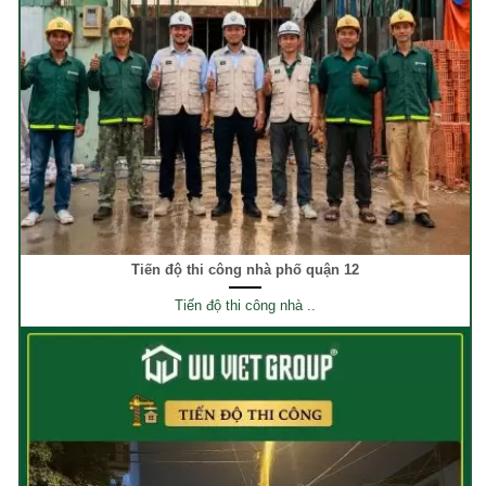
Tiến độ thi công nhà phố quận 12
Tiến độ thi công nhà ..