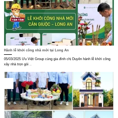
Hành lễ khởi công nhà mới tại Long An
05/03/2025 Ưu Việt Group cùng gia đình chị Duyên hành lễ khởi công
xây nhà trọn gói ..
15
Th11