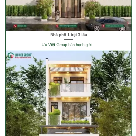
Nhà phố 1 trệt 3 lầu
Ưu Việt Group hân hạnh giới ..