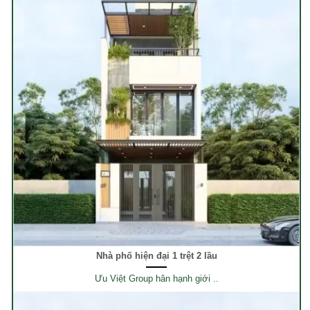
Nhà phố hiện đại 1 trệt 2 lầu
Ưu Việt Group hân hạnh giới ..