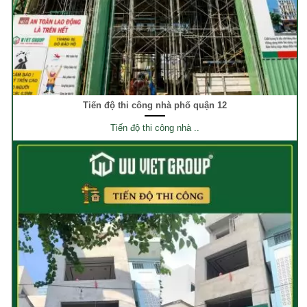
Tiến độ thi công nhà phố quận 12
Tiến độ thi công nhà ..