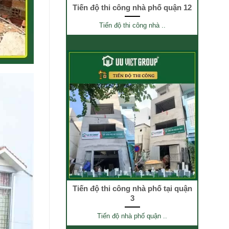
Tiến độ thi công nhà phố quận 12
Tiến độ thi công nhà ..
Tiến độ thi công nhà phố tại quận
3
Tiến độ nhà phố quận ..