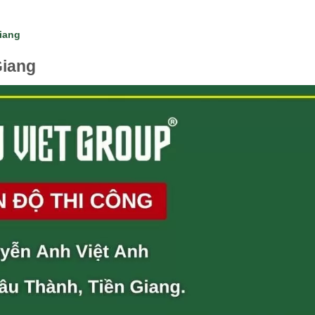
Giang
Giang