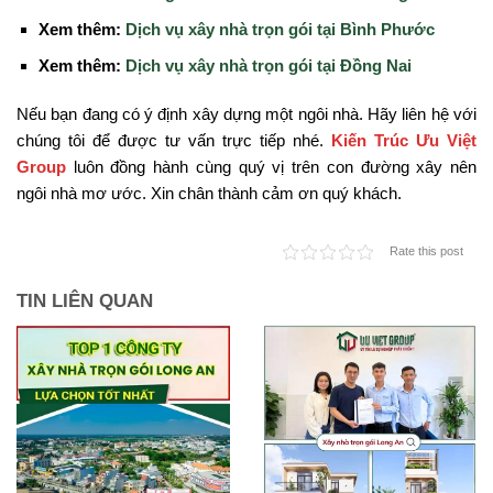
Xem thêm:
Dịch vụ xây nhà trọn gói tại Bình Phước
Xem thêm:
Dịch vụ xây nhà trọn gói tại Đồng Nai
Nếu bạn đang có ý định xây dựng một ngôi nhà. Hãy liên hệ với
chúng tôi để được tư vấn trực tiếp nhé.
Kiến Trúc Ưu Việt
Group
luôn đồng hành cùng quý vị trên con đường xây nên
ngôi nhà mơ ước. Xin chân thành cảm ơn quý khách.
Rate this post
TIN LIÊN QUAN