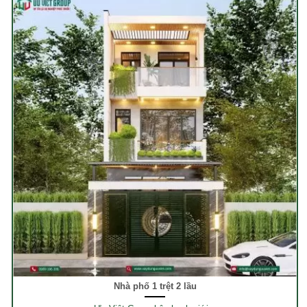
Nhà phố 1 trệt 2 lầu