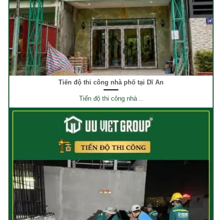
Tiến độ thi công nhà phố tại Dĩ An
Tiến độ thi công nhà ..