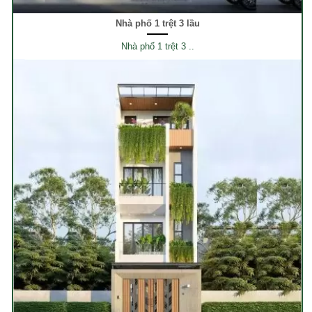
Nhà phố 1 trệt 3 lầu
Nhà phố 1 trệt 3 ..