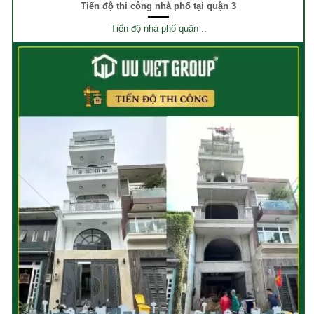
Tiến độ thi công nhà phố tại quận 3
Tiến độ nhà phố quận ..