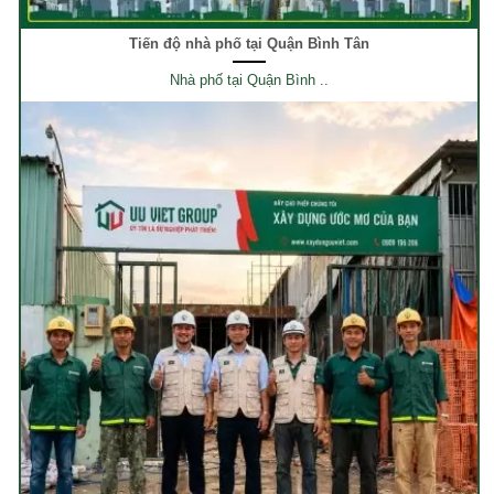
Tiến độ nhà phố tại Quận Bình Tân
Nhà phố tại Quận Bình ..