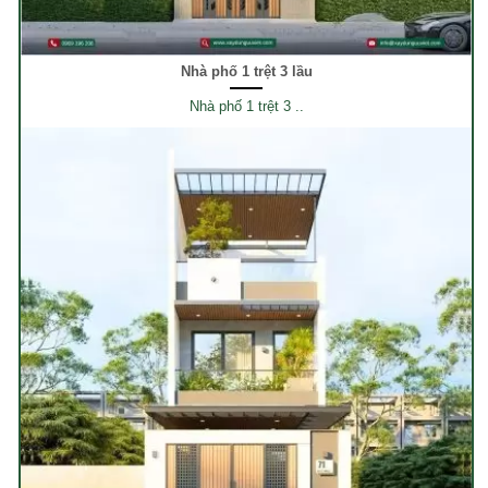
Nhà phố 1 trệt 3 lầu
Nhà phố 1 trệt 3 ..