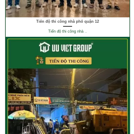
Tiến độ thi công nhà phố quận 12
Tiến độ thi công nhà ..