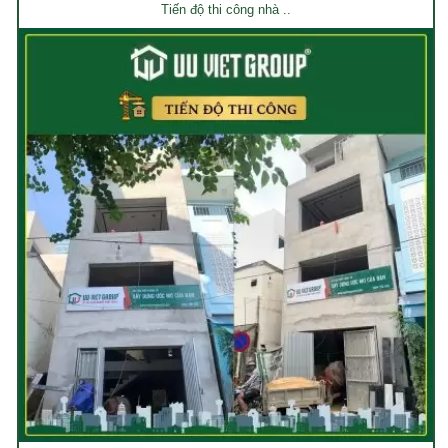
Tiến độ thi công nhà ..