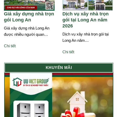
Giá xây dựng nhà trọn
Dịch vụ xây nhà trọn
gói Long An
gói tại Long An năm
2026
Giá xây dựng nhà Long An
Dịch vụ xây nhà trọn gói tại
được nhiều người quan…
Long An năm…
Chi tiết
Chi tiết
KHUYẾN MÃI