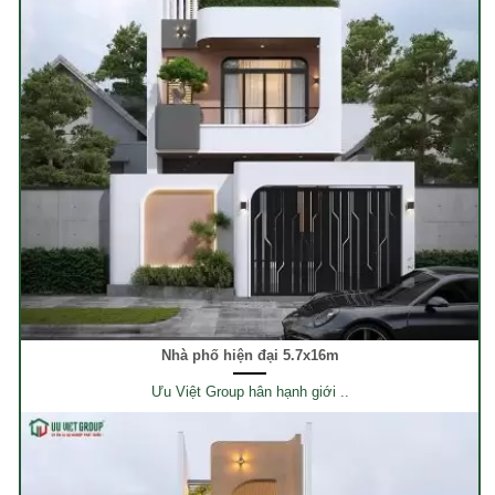
Nhà phố hiện đại 5.7x16m
Ưu Việt Group hân hạnh giới ..