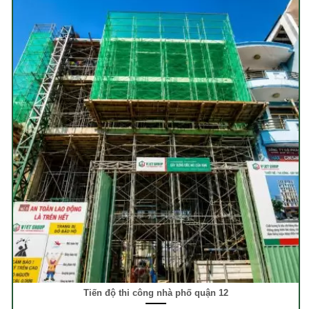
Tiến độ thi công nhà phố quận 12