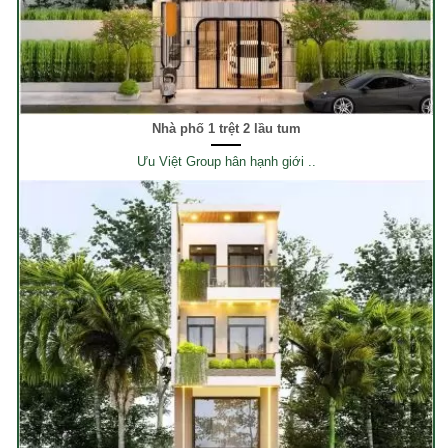
Nhà phố 1 trệt 2 lầu tum
Ưu Việt Group hân hạnh giới ..