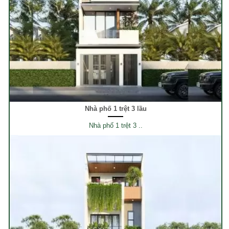
Nhà phố 1 trệt 3 lầu
Nhà phố 1 trệt 3 ..