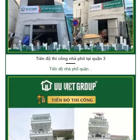
Tiến độ thi công nhà phố tại quận 3
Tiến độ nhà phố quận ..