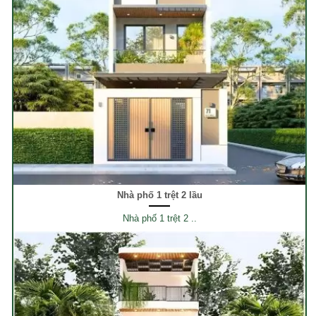
Nhà phố 1 trệt 2 lầu
Nhà phố 1 trệt 2 ..