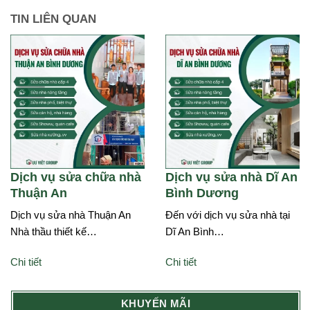
TIN LIÊN QUAN
Dịch vụ sửa chữa nhà
Dịch vụ sửa nhà Dĩ An
Thuận An
Bình Dương
Dịch vụ sửa nhà Thuận An
Đến với dịch vụ sửa nhà tại
Nhà thầu thiết kế…
Dĩ An Bình…
Chi tiết
Chi tiết
KHUYẾN MÃI