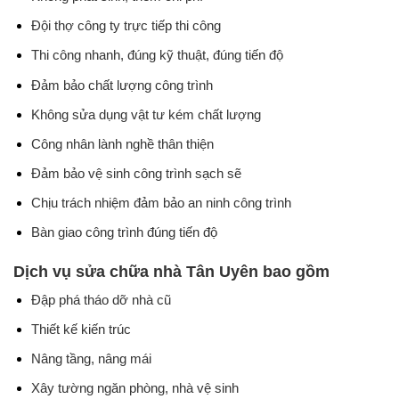
Đội thợ công ty trực tiếp thi công
Thi công nhanh, đúng kỹ thuật, đúng tiến độ
Đảm bảo chất lượng công trình
Không sửa dụng vật tư kém chất lượng
Công nhân lành nghề thân thiện
Đảm bảo vệ sinh công trình sạch sẽ
Chịu trách nhiệm đảm bảo an ninh công trình
Bàn giao công trình đúng tiến độ
Dịch vụ sửa chữa nhà Tân Uyên bao gồm
Đập phá tháo dỡ nhà cũ
Thiết kế kiến trúc
Nâng tầng, nâng mái
Xây tường ngăn phòng, nhà vệ sinh