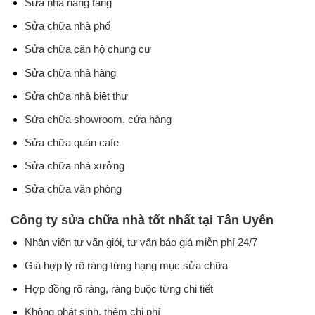
Sửa nhà nâng tầng
Sửa chữa nhà phố
Sửa chữa căn hộ chung cư
Sửa chữa nhà hàng
Sửa chữa nhà biệt thự
Sửa chữa showroom, cửa hàng
Sửa chữa quán cafe
Sửa chữa nhà xưởng
Sửa chữa văn phòng
Công ty sửa chữa nhà tốt nhất tại Tân Uyên
Nhân viên tư vấn giỏi, tư vấn báo giá miễn phí 24/7
Giá hợp lý rõ ràng từng hạng mục sửa chữa
Hợp đồng rõ ràng, ràng buộc từng chi tiết
Không phát sinh, thêm chi phí