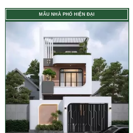
MẪU NHÀ PHỐ HIỆN ĐẠI