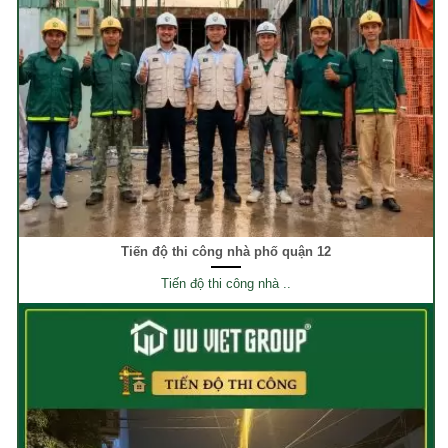
Tiến độ thi công nhà phố quận 12
Tiến độ thi công nhà ..