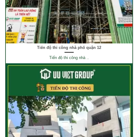
Tiến độ thi công nhà phố quận 12
Tiến độ thi công nhà ..