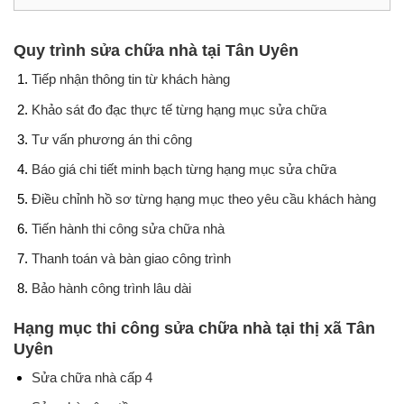
Quy trình sửa chữa nhà tại Tân Uyên
Tiếp nhận thông tin từ khách hàng
Khảo sát đo đạc thực tế từng hạng mục sửa chữa
Tư vấn phương án thi công
Báo giá chi tiết minh bạch từng hạng mục sửa chữa
Điều chỉnh hồ sơ từng hạng mục theo yêu cầu khách hàng
Tiến hành thi công sửa chữa nhà
Thanh toán và bàn giao công trình
Bảo hành công trình lâu dài
Hạng mục thi công sửa chữa nhà tại thị xã Tân
Uyên
Sửa chữa nhà cấp 4