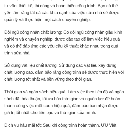
tư vấn, thiết kế, thi công và hoàn thiện công trình. Bạn có thể
yên tâm rằng tất cả các khía cạnh của việc sửa nhà sẽ được
quản lý và thực hiện một cách chuyên nghiệp.
Đội ngũ công nhân chất lượng: Có đội ngũ công nhân giàu kinh
nghiệm và chuyên nghiệp, được đào tạo để làm việc hiệu quả
và có thể đáp ứng các yêu cầu kỹ thuật khác nhau trong quá
trình sửa nhà.
Sử dụng vật liệu chất lượng: Sử dụng các vật liệu xây dựng
chất lượng cao, đảm bảo rằng công trình sẽ được thực hiện với
chất lượng tốt nhất và bền vững theo thời gian.
Thời gian và ngân sách hiệu quả: Làm việc theo tiến độ và ngân
sách đã thỏa thuận, tối ưu hóa thời gian và nguồn lực để hoàn
thành công việc một cách hiệu quả, đảm bảo bạn nhận được
giá trị tốt nhất cho tiền bạc và thời gian của mình.
Dịch vụ hậu mãi tốt: Sau khi công trình hoàn thành, ƯU Việt