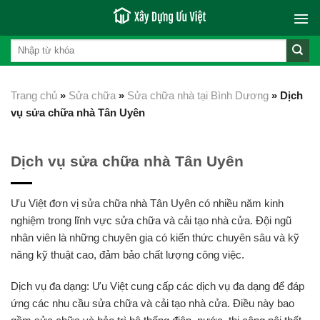
Skip
to
content
Trang chủ
»
Sửa chữa
»
Sửa chữa nhà tại Bình Dương
»
Dịch
vụ sửa chữa nhà Tân Uyên
Dịch vụ sửa chữa nhà Tân Uyên
Ưu Việt đơn vị sửa chữa nhà Tân Uyên có nhiều năm kinh
nghiệm trong lĩnh vực sửa chữa và cải tạo nhà cửa. Đội ngũ
nhân viên là những chuyên gia có kiến thức chuyên sâu và kỹ
năng kỹ thuật cao, đảm bảo chất lượng công việc.
Dịch vụ đa dạng: Ưu Việt cung cấp các dịch vụ đa dạng để đáp
ứng các nhu cầu sửa chữa và cải tạo nhà cửa. Điều này bao