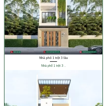
Nhà phố 1 trệt 3 lầu
Nhà phố 1 trệt 3 ..