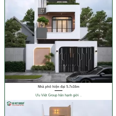
Nhà phố hiện đại 5.7x16m
Ưu Việt Group hân hạnh giới ..