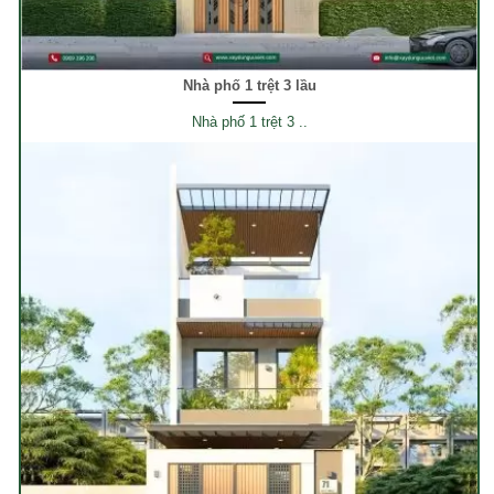
Nhà phố 1 trệt 3 lầu
Nhà phố 1 trệt 3 ..