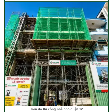
Tiến độ thi công nhà phố quận 12