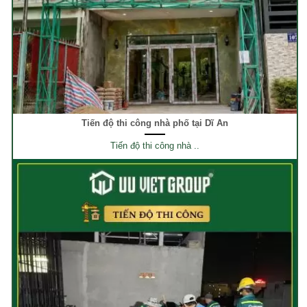
Tiến độ thi công nhà phố tại Dĩ An
Tiến độ thi công nhà ..