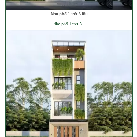
Nhà phố 1 trệt 3 lầu
Nhà phố 1 trệt 3 ..