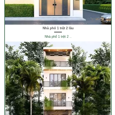
Nhà phố 1 trệt 2 lầu
Nhà phố 1 trệt 2 ..