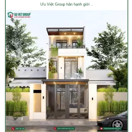
Ưu Việt Group hân hạnh giới ..