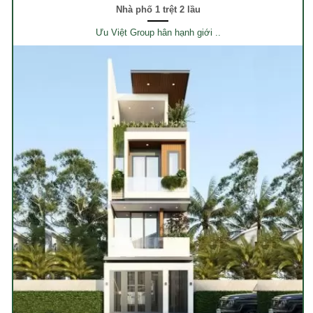
Nhà phố 1 trệt 2 lầu
Ưu Việt Group hân hạnh giới ..