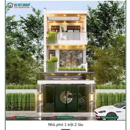
Nhà phố 1 trệt 2 lầu