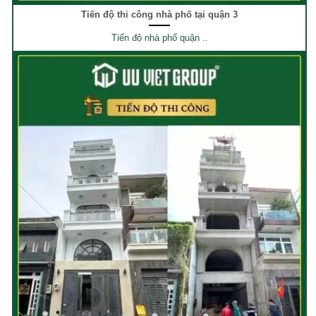
Tiến độ thi công nhà phố tại quận 3
Tiến độ nhà phố quận ..