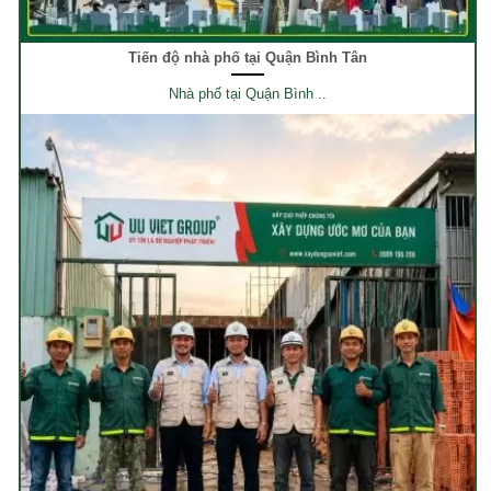
Tiến độ nhà phố tại Quận Bình Tân
Nhà phố tại Quận Bình ..