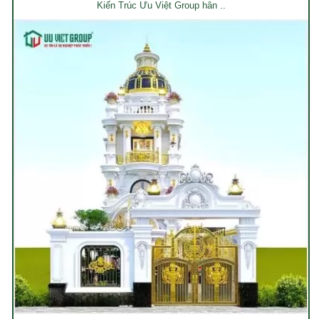
Kiến Trúc Ưu Việt Group hân ..