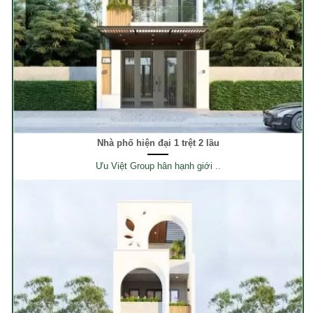
Nhà phố hiện đại 1 trệt 2 lầu
Ưu Việt Group hân hạnh giới ..