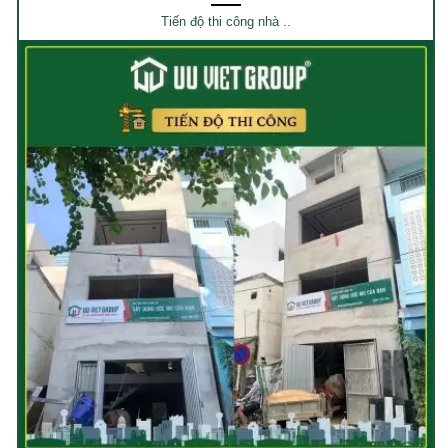
Tiến độ thi công nhà ..