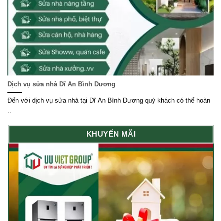
Dịch vụ sửa nhà Dĩ An Bình Dương
Đến với dịch vụ sửa nhà tại Dĩ An Bình Dương quý khách có thể hoàn
..
KHUYẾN MÃI