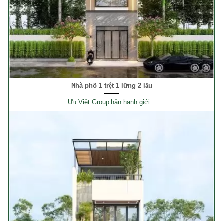
Nhà phố 1 trệt 1 lững 2 lầu
Ưu Việt Group hân hạnh giới ..