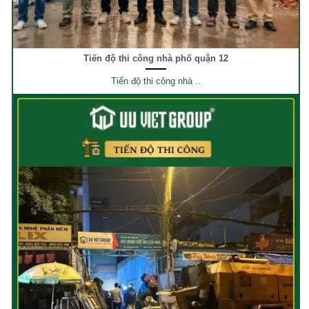
Tiến độ thi công nhà phố quận 12
Tiến độ thi công nhà ..