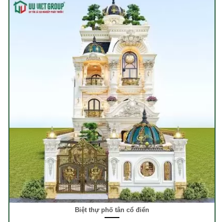
Biệt thự phố tân cổ điển