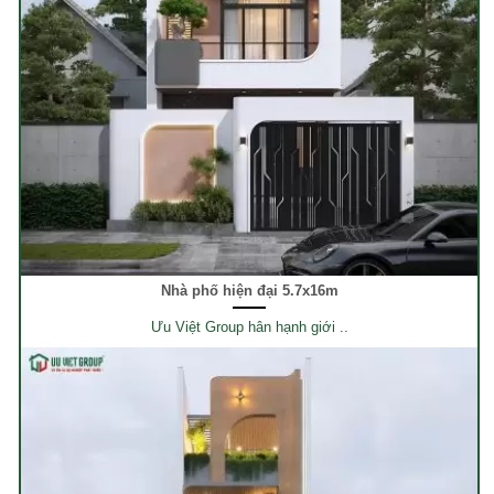
Nhà phố hiện đại 5.7x16m
Ưu Việt Group hân hạnh giới ..