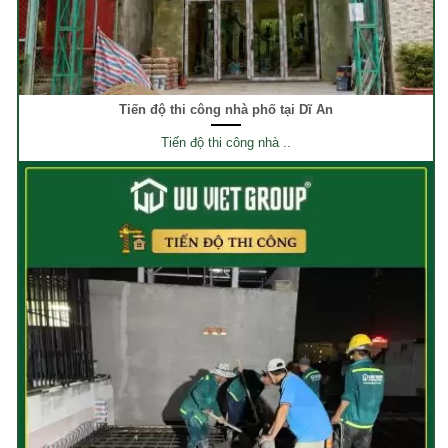
Tiến độ thi công nhà phố tại Dĩ An
Tiến độ thi công nhà ..