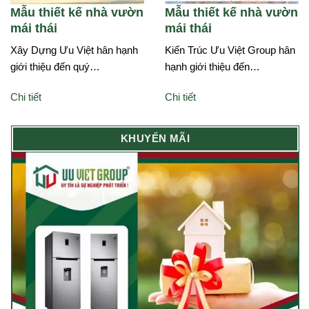
Mẫu thiết kế nhà vườn
Mẫu thiết kế nhà vườn
mái thái
mái thái
Xây Dựng Ưu Việt hân hạnh
Kiến Trúc Ưu Việt Group hân
giới thiệu đến quý…
hạnh giới thiệu đến…
Chi tiết
Chi tiết
KHUYẾN MÃI