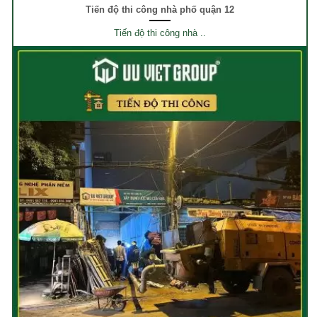
Tiến độ thi công nhà phố quận 12
Tiến độ thi công nhà ..