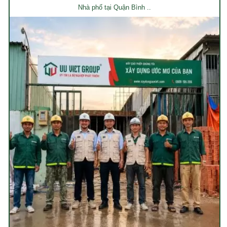
Nhà phố tại Quận Bình ..