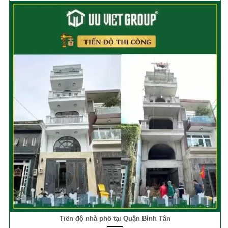
Tiến độ nhà phố tại Quận Bình Tân