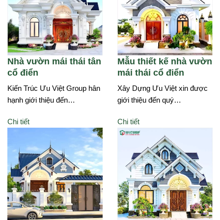
Nhà vườn mái thái tân
Mẫu thiết kế nhà vườn
cổ điển
mái thái cổ điển
Kiến Trúc Ưu Việt Group hân
Xây Dựng Ưu Việt xin được
hạnh giới thiệu đến…
giới thiệu đến quý…
Chi tiết
Chi tiết