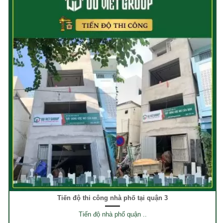
Tiến độ thi công nhà phố tại quận 3
Tiến độ nhà phố quận ..