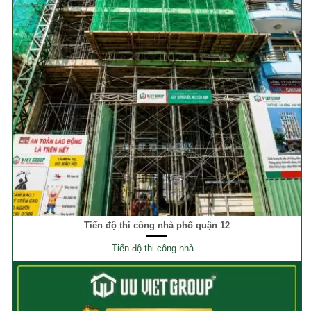
Tiến độ thi công nhà phố quận 12
Tiến độ thi công nhà ..