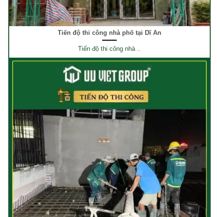
Tiến độ thi công nhà phố tại Dĩ An
Tiến độ thi công nhà ..