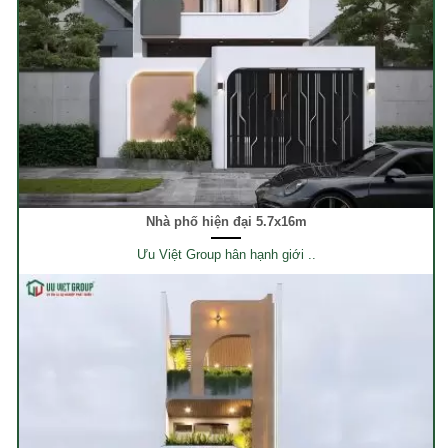
Nhà phố hiện đại 5.7x16m
Ưu Việt Group hân hạnh giới ..