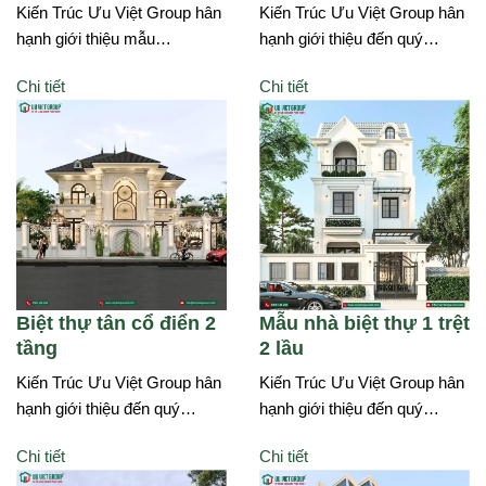
Kiến Trúc Ưu Việt Group hân
Kiến Trúc Ưu Việt Group hân
hạnh giới thiệu mẫu…
hạnh giới thiệu đến quý…
Chi tiết
Chi tiết
Biệt thự tân cổ điển 2
Mẫu nhà biệt thự 1 trệt
tầng
2 lầu
Kiến Trúc Ưu Việt Group hân
Kiến Trúc Ưu Việt Group hân
hạnh giới thiệu đến quý…
hạnh giới thiệu đến quý…
Chi tiết
Chi tiết