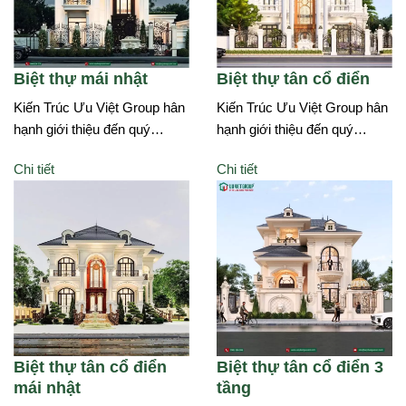
Biệt thự mái nhật
Biệt thự tân cổ điển
Kiến Trúc Ưu Việt Group hân
Kiến Trúc Ưu Việt Group hân
hạnh giới thiệu đến quý…
hạnh giới thiệu đến quý…
Chi tiết
Chi tiết
Biệt thự tân cổ điển
Biệt thự tân cổ điển 3
mái nhật
tầng