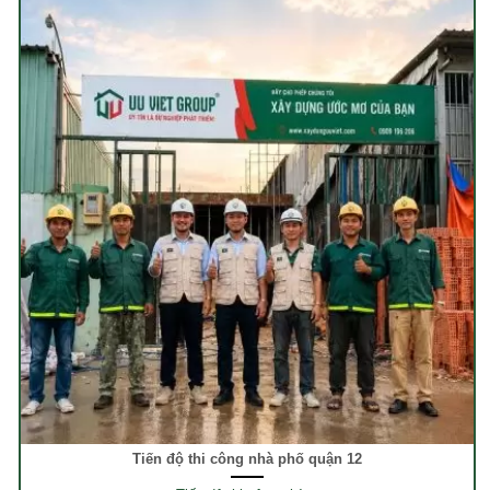
Tiến độ thi công nhà phố quận 12