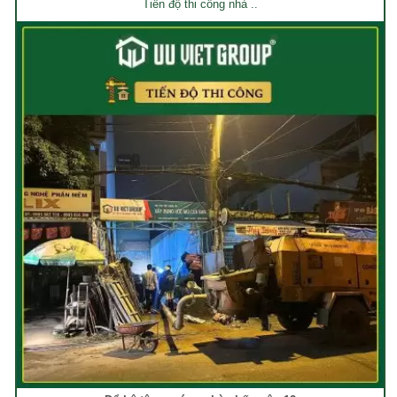
Tiến độ thi công nhà ..