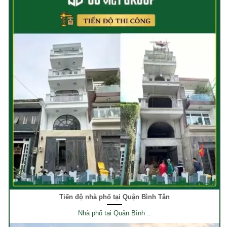
Tiến độ nhà phố tại Quận Bình Tân
Nhà phố tại Quận Bình ..