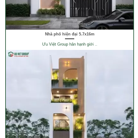
Nhà phố hiện đại 5.7x16m
Ưu Việt Group hân hạnh giới ..