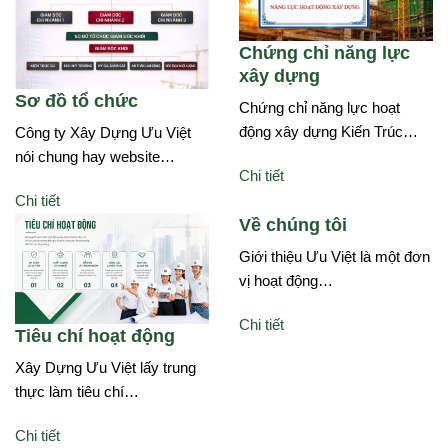
Chứng chỉ năng lực
xây dựng
Sơ đồ tổ chức
Chứng chỉ năng lực hoạt
động xây dựng Kiến Trúc…
Công ty Xây Dựng Ưu Việt
nói chung hay website…
Chi tiết
Chi tiết
Về chúng tôi
Giới thiệu Ưu Việt là một đơn
vị hoạt động…
Chi tiết
Tiêu chí hoạt động
Xây Dựng Ưu Việt lấy trung
thực làm tiêu chí…
Chi tiết