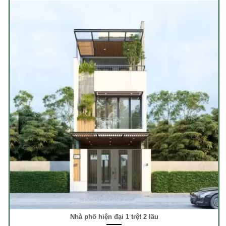
Nhà phố hiện đại 1 trệt 2 lầu