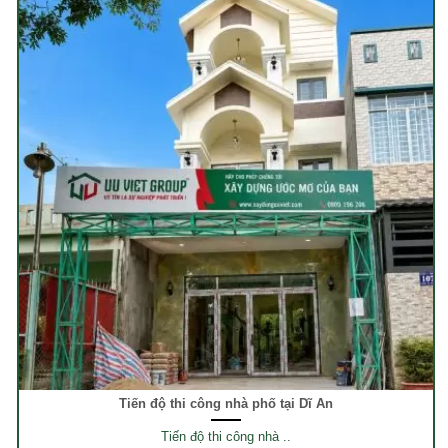
Tiến độ thi công nhà phố tại Dĩ An
Tiến độ thi công nhà ..