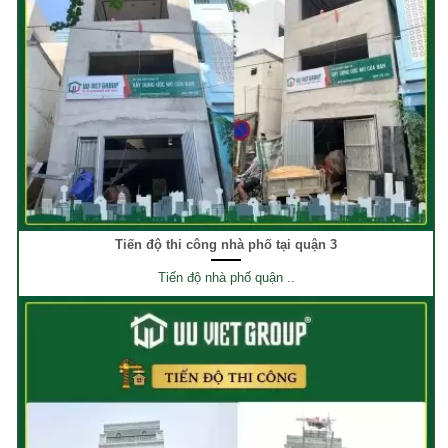
Tiến độ thi công nhà phố tại quận 3
Tiến độ nhà phố quận ..