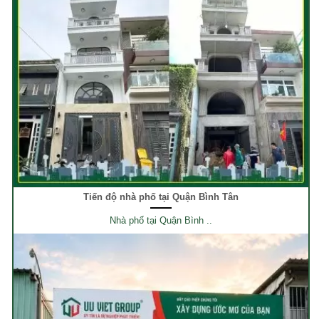
Tiến độ nhà phố tại Quận Bình Tân
Nhà phố tại Quận Bình ..