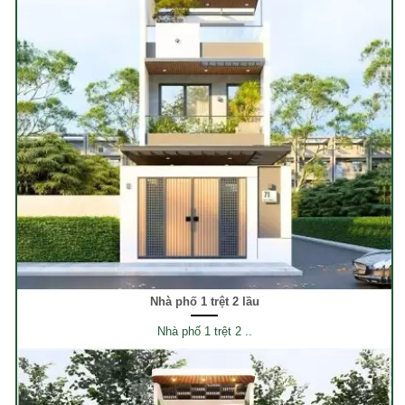
Nhà phố 1 trệt 2 lầu
Nhà phố 1 trệt 2 ..