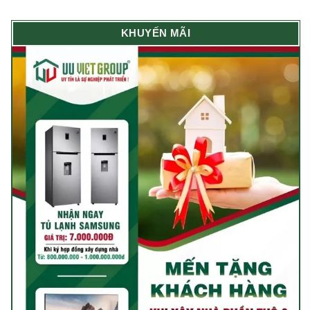
KHUYẾN MÃI