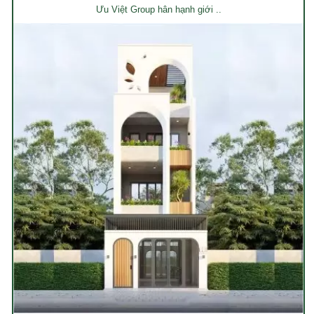
Ưu Việt Group hân hạnh giới ..