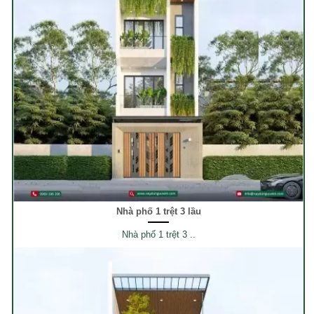
Nhà phố 1 trệt 3 lầu
Nhà phố 1 trệt 3 ..