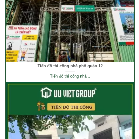
Tiến độ thi công nhà phố quận 12
Tiến độ thi công nhà ..