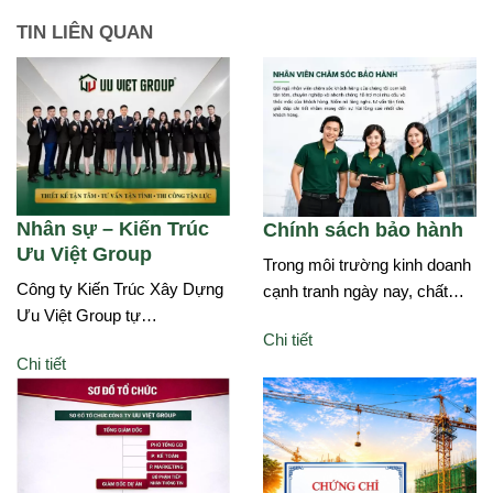
TIN LIÊN QUAN
Nhân sự – Kiến Trúc
Chính sách bảo hành
Ưu Việt Group
Trong môi trường kinh doanh
Công ty Kiến Trúc Xây Dựng
cạnh tranh ngày nay, chất…
Ưu Việt Group tự…
Chi tiết
Chi tiết