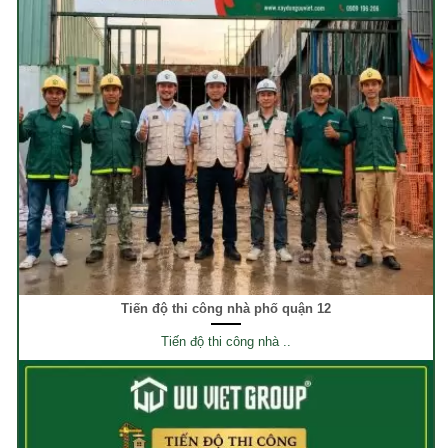
Tiến độ thi công nhà phố quận 12
Tiến độ thi công nhà ..