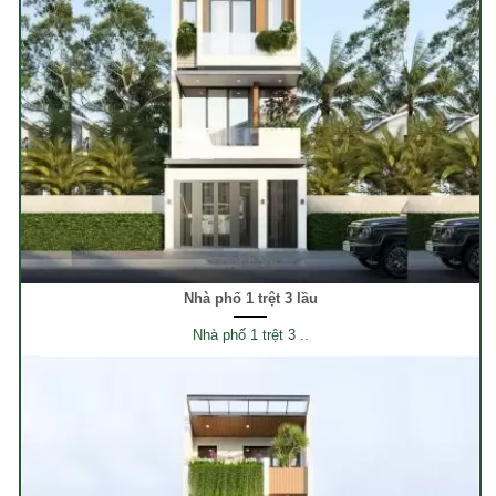
Nhà phố 1 trệt 3 lầu
Nhà phố 1 trệt 3 ..