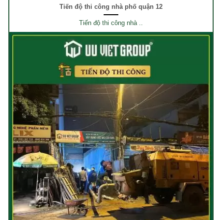
Tiến độ thi công nhà phố quận 12
Tiến độ thi công nhà ..