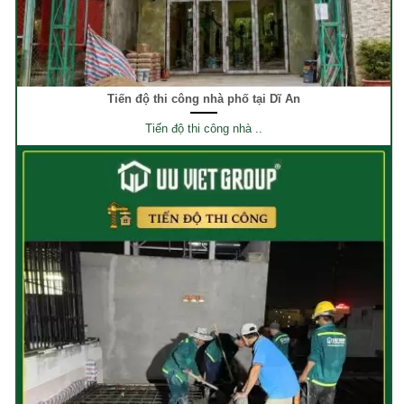
Tiến độ thi công nhà phố tại Dĩ An
Tiến độ thi công nhà ..