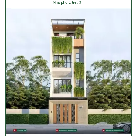
Nhà phố 1 trệt 3 ..