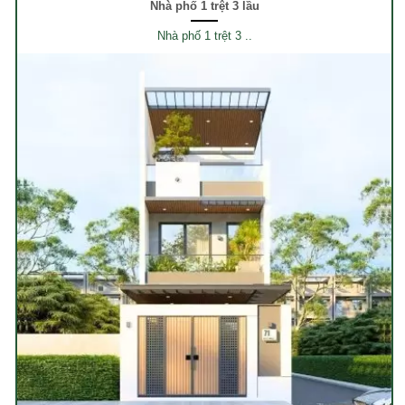
Nhà phố 1 trệt 3 lầu
Nhà phố 1 trệt 3 ..