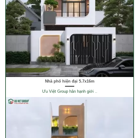
Nhà phố hiện đại 5.7x16m
Ưu Việt Group hân hạnh giới ..