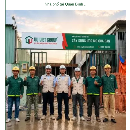
Nhà phố tại Quận Bình ..