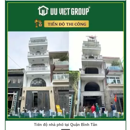
Tiến độ nhà phố tại Quận Bình Tân