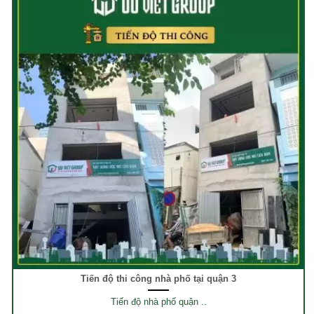
Tiến độ thi công nhà phố tại quận 3
Tiến độ nhà phố quận ..