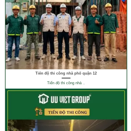
Tiến độ thi công nhà phố quận 12
Tiến độ thi công nhà ..