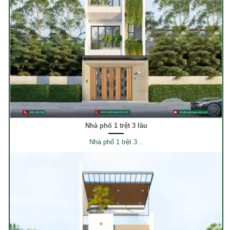
Nhà phố 1 trệt 3 lầu
Nhà phố 1 trệt 3 ..