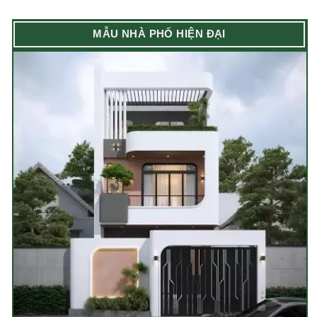
MẪU NHÀ PHỐ HIỆN ĐẠI