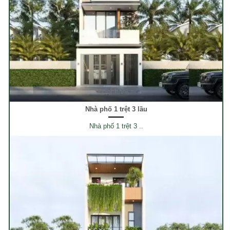
Nhà phố 1 trệt 3 lầu
Nhà phố 1 trệt 3 ..