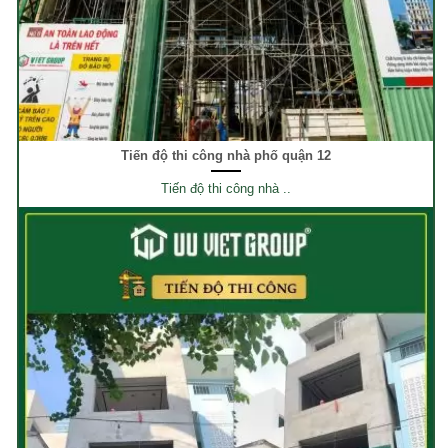
Tiến độ thi công nhà phố quận 12
Tiến độ thi công nhà ..