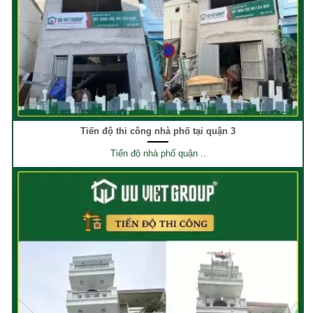
Tiến độ thi công nhà phố tại quận 3
Tiến độ nhà phố quận ..