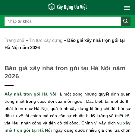
Skip
to
content
Trang chủ
»
Tin tức xây dựng
»
Báo giá xây nhà trọn gói tại
Hà Nội năm 2026
Báo giá xây nhà trọn gói tại Hà Nội năm
2026
Xây nhà trọn gói Hà Nội
là một trong những quyết định quan
trọng nhất trong cuộc đời của mỗi người. Đặc biệt, tại một đô thị
phát triển như Hà Nội, quá trình xây dựng không chỉ đòi hỏi sự
đầu tư về tài chính mà còn cần sự chuẩn bị kỹ lưỡng về thiết kế,
vật liệu, nhân công và tiến độ thi công. Chính vì vậy, dịch vụ
xây
nhà trọn gói tại Hà Nội
ngày càng được nhiều gia chủ lựa chọn