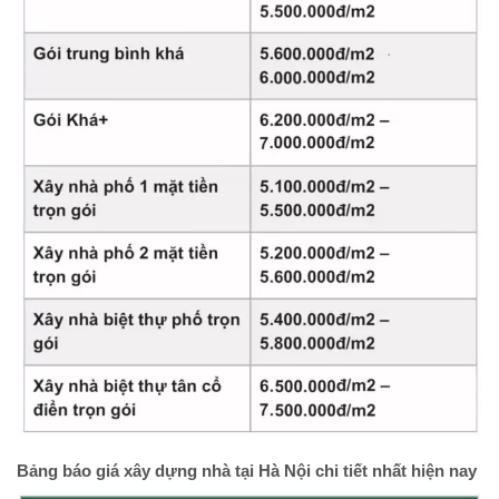
Bảng báo giá xây dựng nhà tại Hà Nội chi tiết nhất hiện nay