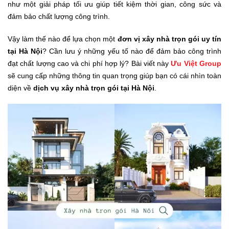
như một giải pháp tối ưu giúp tiết kiệm thời gian, công sức và
đảm bảo chất lượng công trình.
Vậy làm thế nào để lựa chọn một
đơn vị xây nhà trọn gói uy tín
tại Hà Nội
? Cần lưu ý những yếu tố nào để đảm bảo công trình
đạt chất lượng cao và chi phí hợp lý? Bài viết này
Ưu Việt Group
sẽ cung cấp những thông tin quan trọng giúp bạn có cái nhìn toàn
diện về
dịch vụ xây nhà trọn gói tại Hà Nội
.