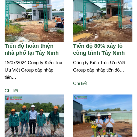
Tiến độ hoàn thiện
Tiến độ 80% xây tô
nhà phố tại Tây Ninh
công trình Tây Ninh
19/07/2024 Công ty Kiến Trúc
Công ty Kiến Trúc Ưu Việt
Ưu Việt Group cập nhập
Group cập nhập tiến độ…
tiến…
Chi tiết
Chi tiết