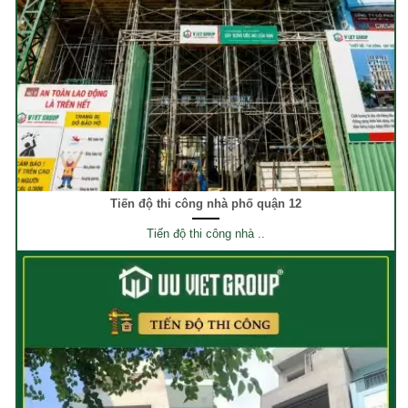
Tiến độ thi công nhà phố quận 12
Tiến độ thi công nhà ..