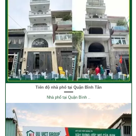
Tiến độ nhà phố tại Quận Bình Tân
Nhà phố tại Quận Bình ..