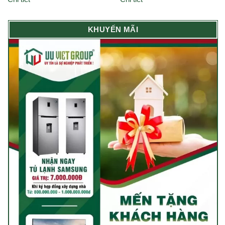
KHUYẾN MÃI