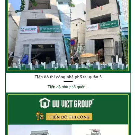
Tiến độ thi công nhà phố tại quận 3
Tiến độ nhà phố quận ..