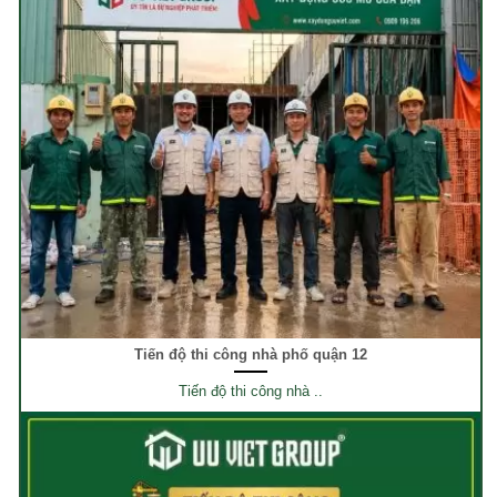
Tiến độ thi công nhà phố quận 12
Tiến độ thi công nhà ..