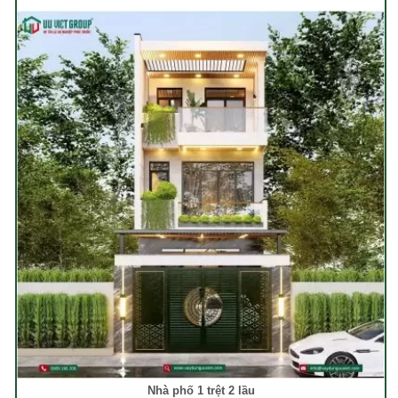
Nhà phố 1 trệt 2 lầu