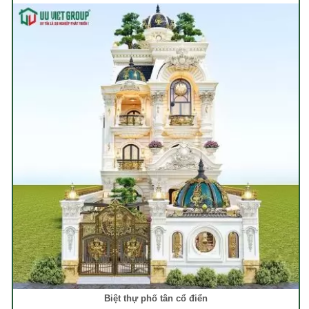
Biệt thự phố tân cổ điển