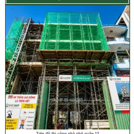
Tiến độ thi công nhà phố quận 12