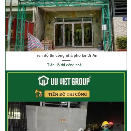
Tiến độ thi công nhà phố tại Dĩ An
Tiến độ thi công nhà ..