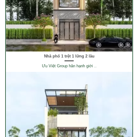
Nhà phố 1 trệt 1 lững 2 lầu
Ưu Việt Group hân hạnh giới ..