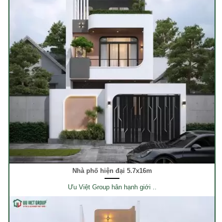
Nhà phố hiện đại 5.7x16m
Ưu Việt Group hân hạnh giới ..