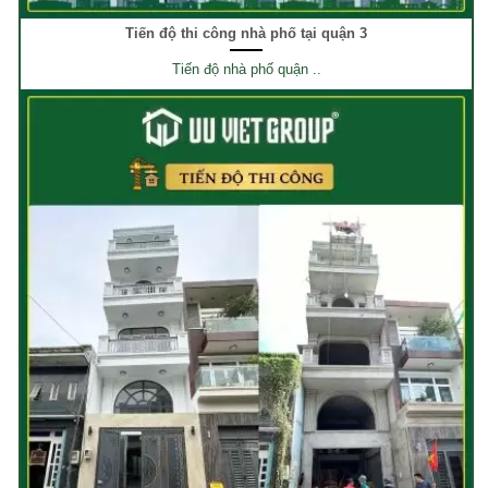
Tiến độ thi công nhà phố tại quận 3
Tiến độ nhà phố quận ..