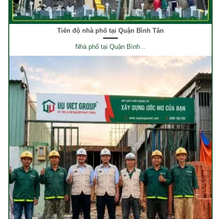
Tiến độ nhà phố tại Quận Bình Tân
Nhà phố tại Quận Bình ..