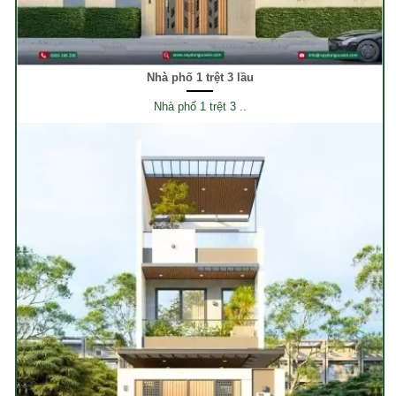
Nhà phố 1 trệt 3 lầu
Nhà phố 1 trệt 3 ..