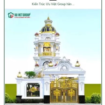
Kiến Trúc Ưu Việt Group hân ..