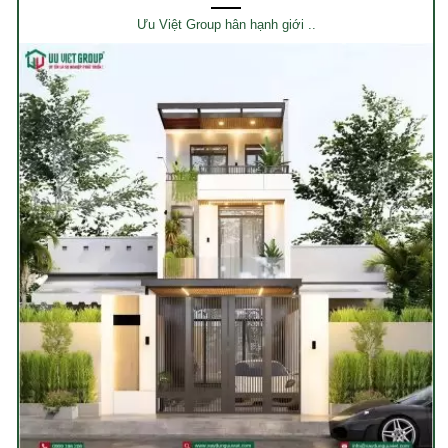
Ưu Việt Group hân hạnh giới ..