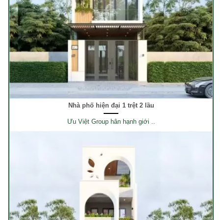
Nhà phố hiện đại 1 trệt 2 lầu
Ưu Việt Group hân hạnh giới ..