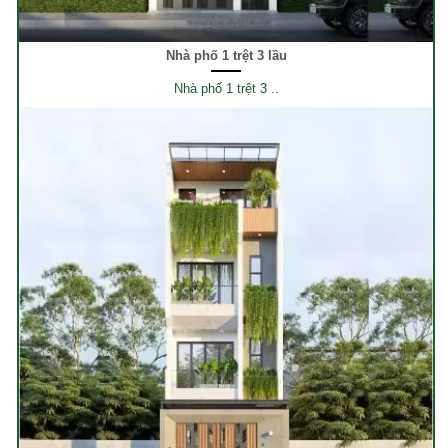
Nhà phố 1 trệt 3 lầu
Nhà phố 1 trệt 3 ..