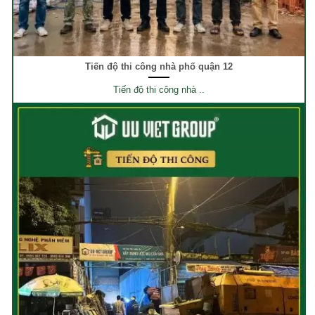
Tiến độ thi công nhà phố quận 12
Tiến độ thi công nhà ..