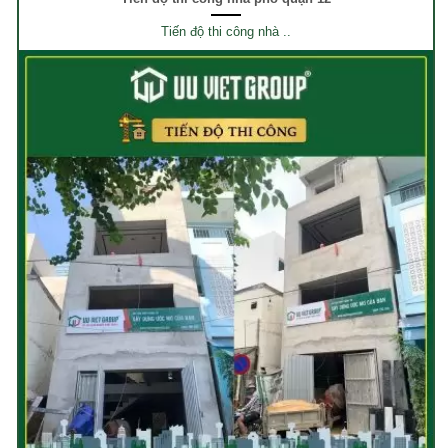
Tiến độ thi công nhà ..