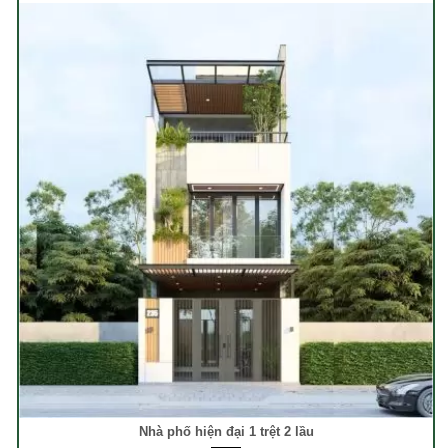
Nhà phố hiện đại 1 trệt 2 lầu