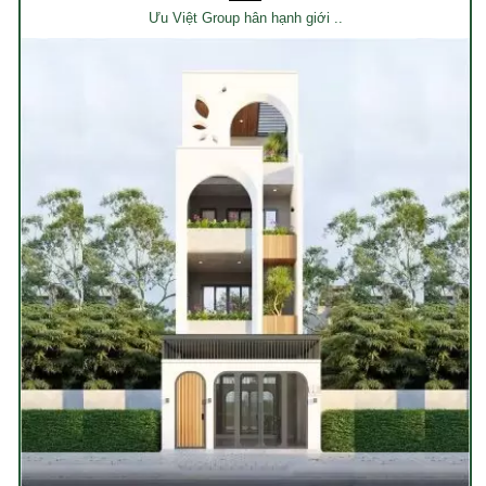
Ưu Việt Group hân hạnh giới ..