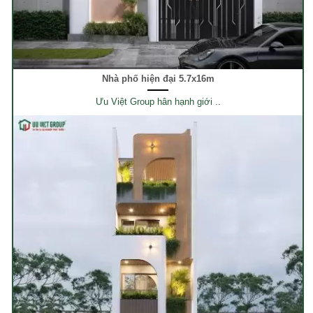
Nhà phố hiện đại 5.7x16m
Ưu Việt Group hân hạnh giới ..