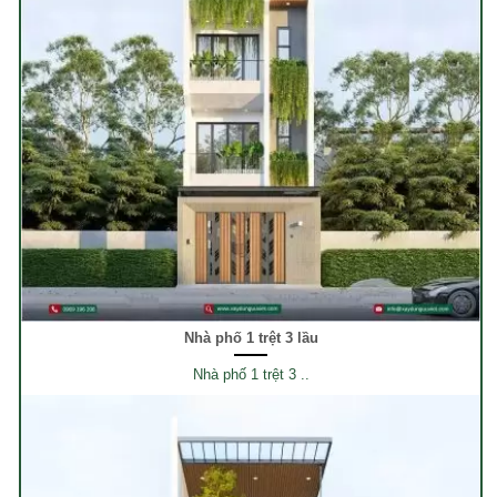
Nhà phố 1 trệt 3 lầu
Nhà phố 1 trệt 3 ..