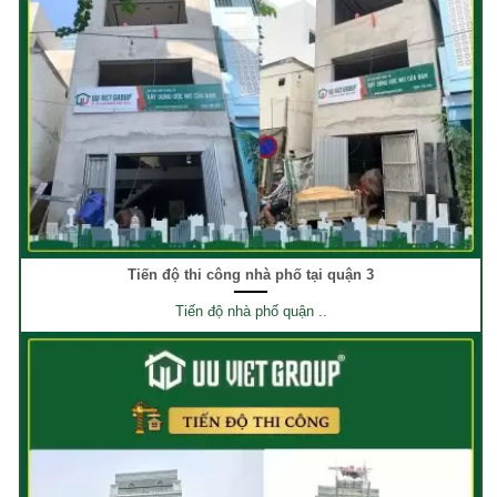
Tiến độ thi công nhà phố tại quận 3
Tiến độ nhà phố quận ..