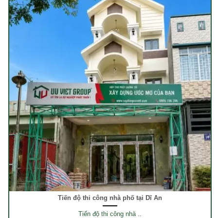
Tiến độ thi công nhà phố tại Dĩ An
Tiến độ thi công nhà ..