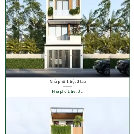
Nhà phố 1 trệt 3 lầu
Nhà phố 1 trệt 3 ..