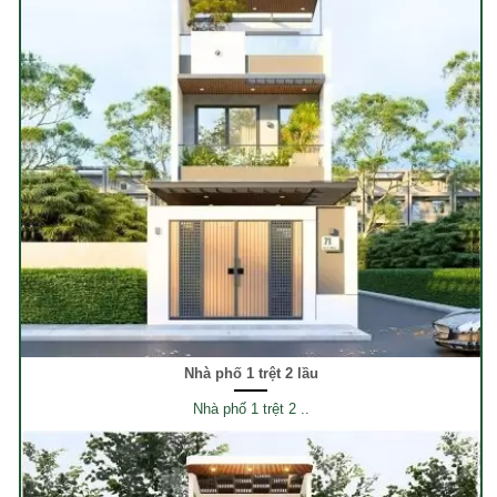
Nhà phố 1 trệt 2 lầu
Nhà phố 1 trệt 2 ..