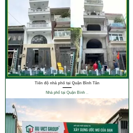
Tiến độ nhà phố tại Quận Bình Tân
Nhà phố tại Quận Bình ..