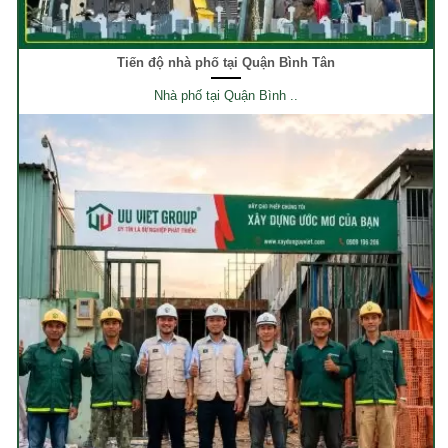
Tiến độ nhà phố tại Quận Bình Tân
Nhà phố tại Quận Bình ..