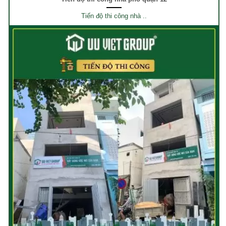
Tiến độ thi công nhà ..