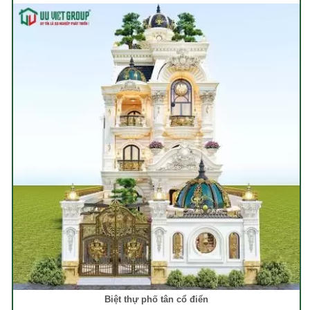
Biệt thự phố tân cổ điển