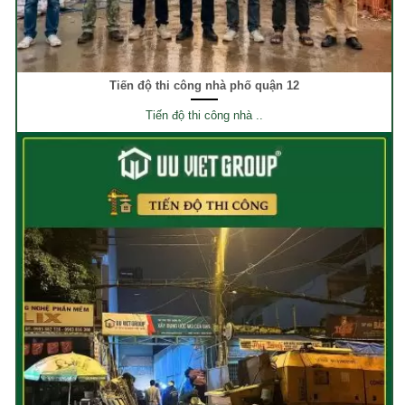
Tiến độ thi công nhà phố quận 12
Tiến độ thi công nhà ..