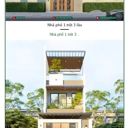
Nhà phố 1 trệt 3 lầu
Nhà phố 1 trệt 3 ..