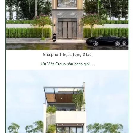
Nhà phố 1 trệt 1 lững 2 lầu
Ưu Việt Group hân hạnh giới ..