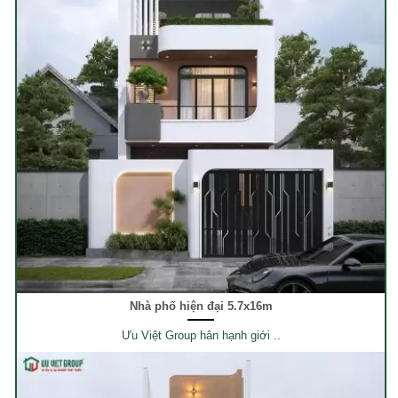
Nhà phố hiện đại 5.7x16m
Ưu Việt Group hân hạnh giới ..