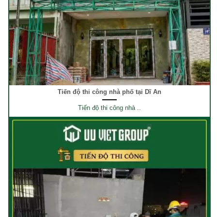
Tiến độ thi công nhà phố tại Dĩ An
Tiến độ thi công nhà ..