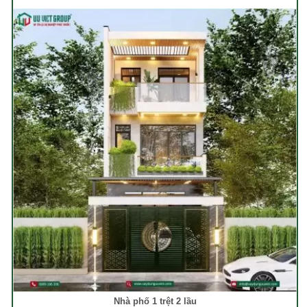
Nhà phố 1 trệt 2 lầu