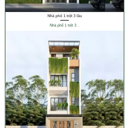
Nhà phố 1 trệt 3 lầu
Nhà phố 1 trệt 3 ..