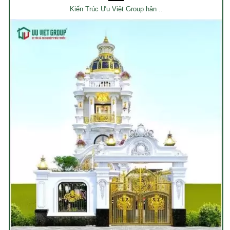
Kiến Trúc Ưu Việt Group hân ..