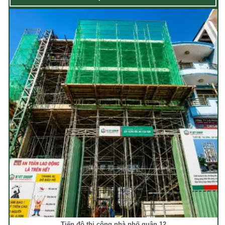
Tiến độ thi công nhà phố quận 12