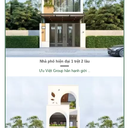
Nhà phố hiện đại 1 trệt 2 lầu
Ưu Việt Group hân hạnh giới ..