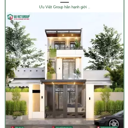
Ưu Việt Group hân hạnh giới ..