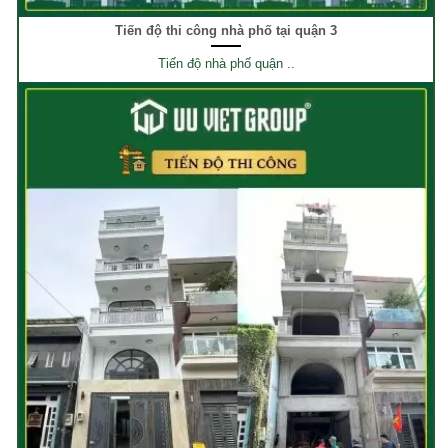
Tiến độ thi công nhà phố tại quận 3
Tiến độ nhà phố quận ..