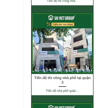
Tiến độ thi công nhà ..
Tiến độ thi công nhà phố tại quận
3
Tiến độ nhà phố quận ..