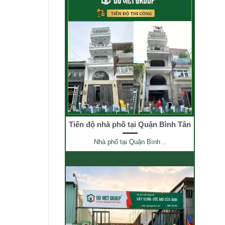
Tiến độ nhà phố tại Quận Bình Tân
Nhà phố tại Quận Bình ..