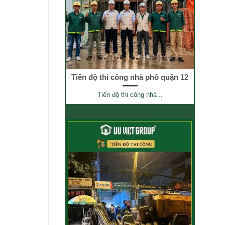
Tiến độ thi công nhà phố quận 12
Tiến độ thi công nhà ..