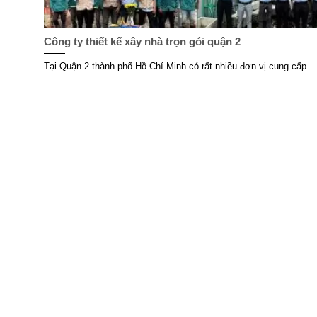
Công ty thiết kế xây nhà trọn gói quận 2
Tại Quận 2 thành phố Hồ Chí Minh có rất nhiều đơn vị cung cấp ..