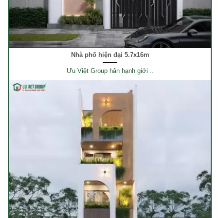
Nhà phố hiện đại 5.7x16m
Ưu Việt Group hân hạnh giới ..