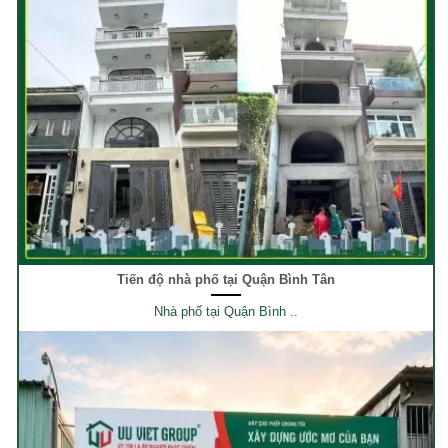
Tiến độ nhà phố tại Quận Bình Tân
Nhà phố tại Quận Bình ..