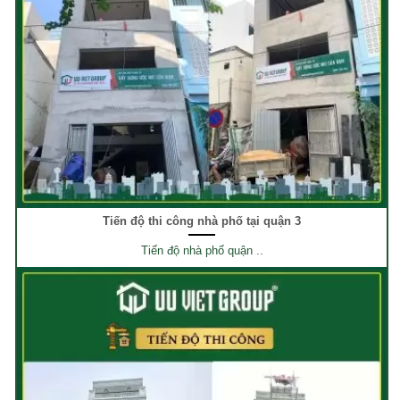
Tiến độ thi công nhà phố tại quận 3
Tiến độ nhà phố quận ..