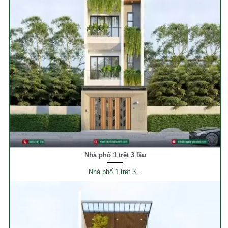
Nhà phố 1 trệt 3 lầu
Nhà phố 1 trệt 3 ..