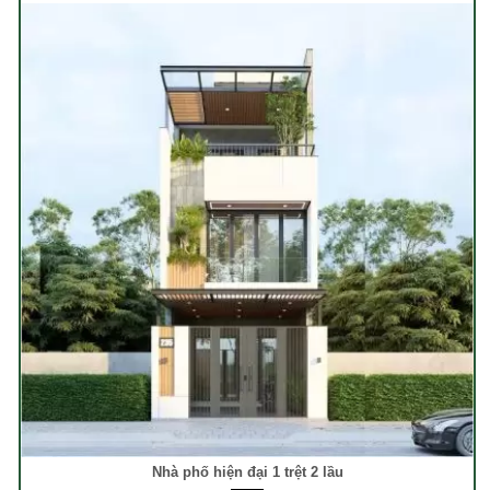
Nhà phố hiện đại 1 trệt 2 lầu