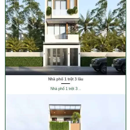
Nhà phố 1 trệt 3 lầu
Nhà phố 1 trệt 3 ..