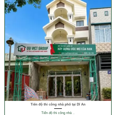
Tiến độ thi công nhà phố tại Dĩ An
Tiến độ thi công nhà ..