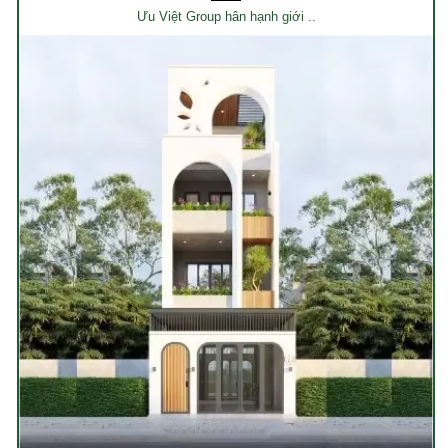
Ưu Việt Group hân hạnh giới ..