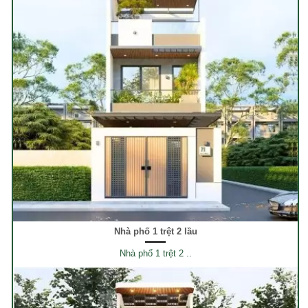
Nhà phố 1 trệt 2 lầu
Nhà phố 1 trệt 2 ..