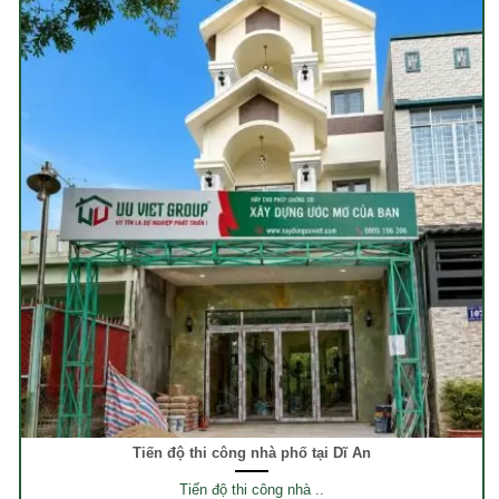
Tiến độ thi công nhà phố tại Dĩ An
Tiến độ thi công nhà ..