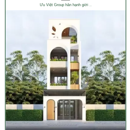
Ưu Việt Group hân hạnh giới ..