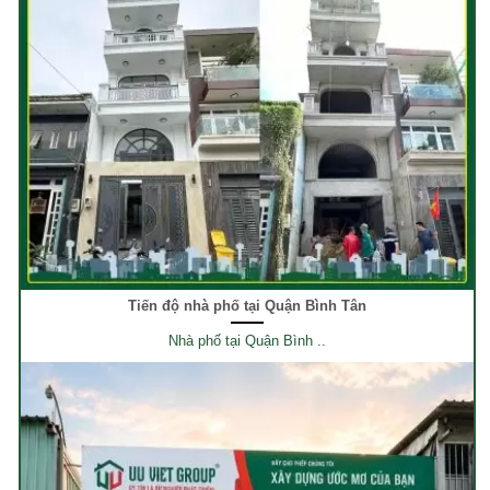
Tiến độ nhà phố tại Quận Bình Tân
Nhà phố tại Quận Bình ..