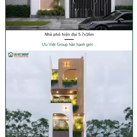
Nhà phố hiện đại 5.7x16m
Ưu Việt Group hân hạnh giới ..