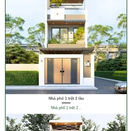
Nhà phố 1 trệt 2 lầu
Nhà phố 1 trệt 2 ..