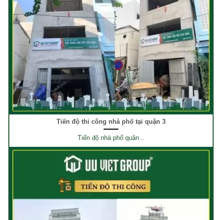
Tiến độ thi công nhà phố tại quận 3
Tiến độ nhà phố quận ..