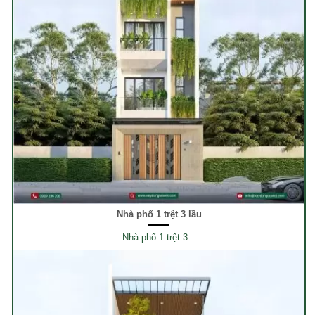
Nhà phố 1 trệt 3 lầu
Nhà phố 1 trệt 3 ..