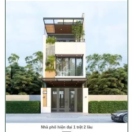
Nhà phố hiện đại 1 trệt 2 lầu