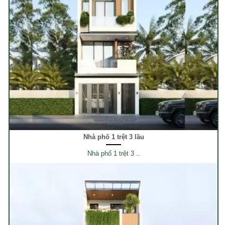
Nhà phố 1 trệt 3 lầu
Nhà phố 1 trệt 3 ..