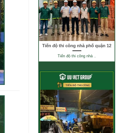
Tiến độ thi công nhà phố quận 12
Tiến độ thi công nhà ..