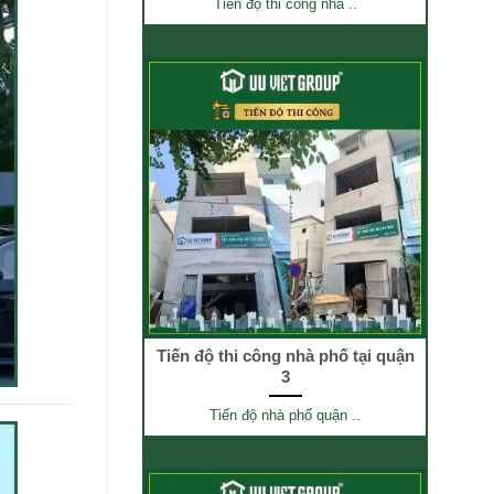
Tiến độ thi công nhà ..
Tiến độ thi công nhà phố tại quận
3
Tiến độ nhà phố quận ..