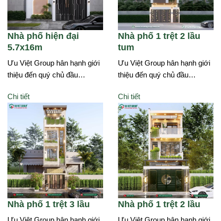
Nhà phố hiện đại
Nhà phố 1 trệt 2 lầu
5.7x16m
tum
Ưu Việt Group hân hạnh giới
Ưu Việt Group hân hạnh giới
thiệu đến quý chủ đầu…
thiệu đến quý chủ đầu…
Chi tiết
Chi tiết
Nhà phố 1 trệt 3 lầu
Nhà phố 1 trệt 2 lầu
Ưu Việt Group hân hạnh giới
Ưu Việt Group hân hạnh giới