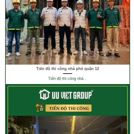
Tiến độ thi công nhà phố quận 12
Tiến độ thi công nhà ..