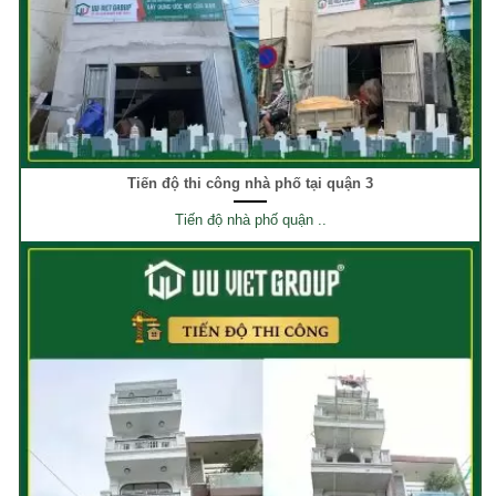
Tiến độ thi công nhà phố tại quận 3
Tiến độ nhà phố quận ..