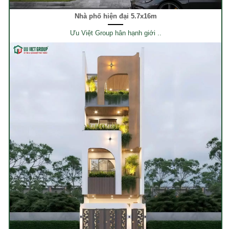
Nhà phố hiện đại 5.7x16m
Ưu Việt Group hân hạnh giới ..