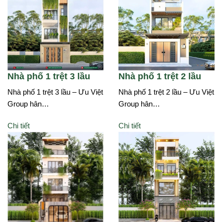
Nhà phố 1 trệt 3 lầu
Nhà phố 1 trệt 2 lầu
Nhà phố 1 trệt 3 lầu – Ưu Việt
Nhà phố 1 trệt 2 lầu – Ưu Việt
Group hân…
Group hân…
Chi tiết
Chi tiết