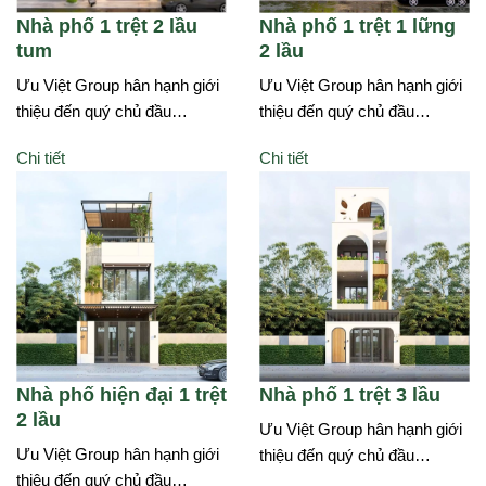
Nhà phố 1 trệt 2 lầu
Nhà phố 1 trệt 1 lững
tum
2 lầu
Ưu Việt Group hân hạnh giới
Ưu Việt Group hân hạnh giới
thiệu đến quý chủ đầu…
thiệu đến quý chủ đầu…
Chi tiết
Chi tiết
Nhà phố hiện đại 1 trệt
Nhà phố 1 trệt 3 lầu
2 lầu
Ưu Việt Group hân hạnh giới
Ưu Việt Group hân hạnh giới
thiệu đến quý chủ đầu…
thiệu đến quý chủ đầu…