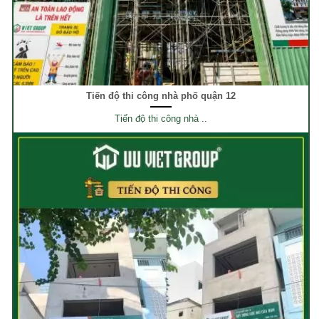
Tiến độ thi công nhà phố quận 12
Tiến độ thi công nhà ..