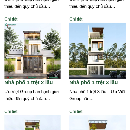
thiệu đến quý chủ đầu…
thiệu đến quý chủ đầu…
Chi tiết
Chi tiết
Nhà phố 1 trệt 2 lầu
Nhà phố 1 trệt 3 lầu
Ưu Việt Group hân hạnh giới
Nhà phố 1 trệt 3 lầu – Ưu Việt
thiệu đến quý chủ đầu…
Group hân…
Chi tiết
Chi tiết