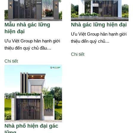
Mẫu nhà gác lững
Nhà gác lững hiện đại
hiện đại
Ưu Việt Group hân hạnh giới
Ưu Việt Group hân hạnh giới
thiệu đến quý chủ…
thiệu đến quý chủ đầu…
Chi tiết
Chi tiết
Nhà phố hiện đại gác
lững