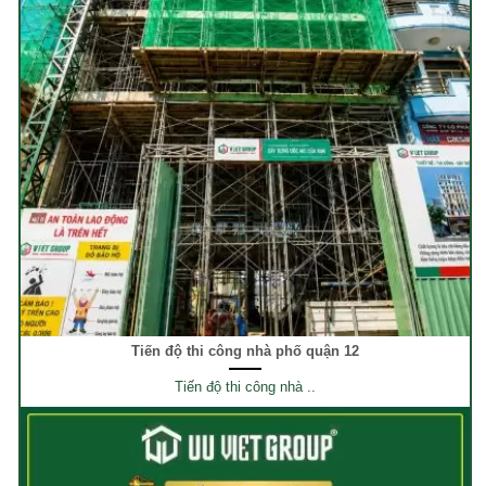
Tiến độ thi công nhà phố quận 12
Tiến độ thi công nhà ..