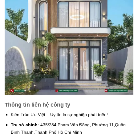
Thông tin liên hệ công ty
Kiến Trúc Ưu Việt – Uy tín là sự nghiệp phát triển!
Trụ sở chính:
435/284 Phạm Văn Đồng, Phường 11,Quận
Bình Thạnh,Thành Phố Hồ Chí Minh