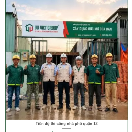
Tiến độ thi công nhà phố quận 12