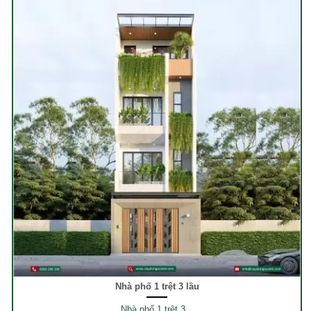
Nhà phố 1 trệt 3 lầu
Nhà phố 1 trệt 3 ..