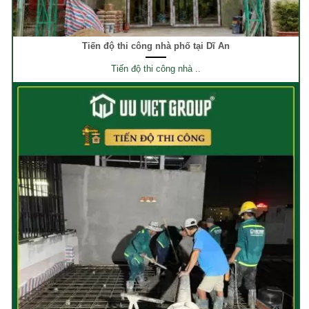
Tiến độ thi công nhà phố tại Dĩ An
Tiến độ thi công nhà ..