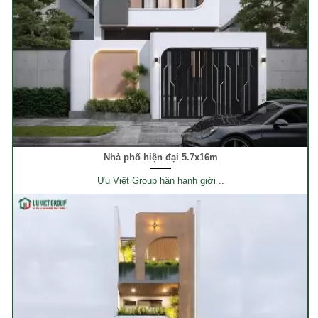
Nhà phố hiện đại 5.7x16m
Ưu Việt Group hân hạnh giới ..