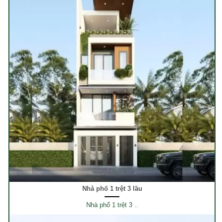
Nhà phố 1 trệt 3 lầu
Nhà phố 1 trệt 3 ..