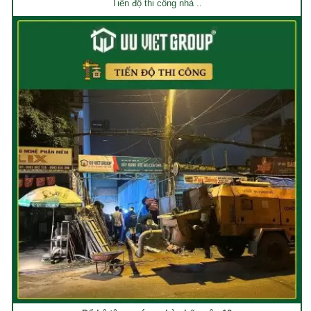
Tiến độ thi công nhà ..