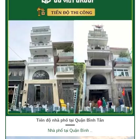
Tiến độ nhà phố tại Quận Bình Tân
Nhà phố tại Quận Bình ..