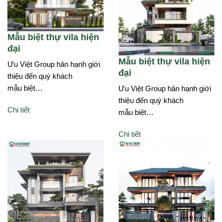
Mẫu biệt thự vila hiện
đại
Mẫu biệt thự vila hiện
Ưu Việt Group hân hạnh giới
đại
thiệu đến quý khách
mẫu biệt…
Ưu Việt Group hân hạnh giới
thiệu đến quý khách
Chi tiết
mẫu biệt…
Chi tiết