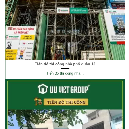
Tiến độ thi công nhà phố quận 12
Tiến độ thi công nhà ..