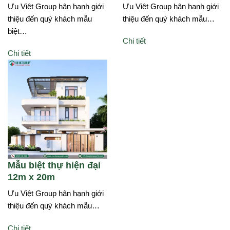
Ưu Việt Group hân hạnh giới
Ưu Việt Group hân hạnh giới
thiệu đến quý khách mẫu
thiệu đến quý khách mẫu…
biệt…
Chi tiết
Chi tiết
Mẫu biệt thự hiện đại
12m x 20m
Ưu Việt Group hân hạnh giới
thiệu đến quý khách mẫu…
Chi tiết