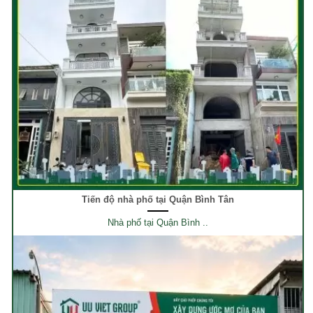
Tiến độ nhà phố tại Quận Bình Tân
Nhà phố tại Quận Bình ..