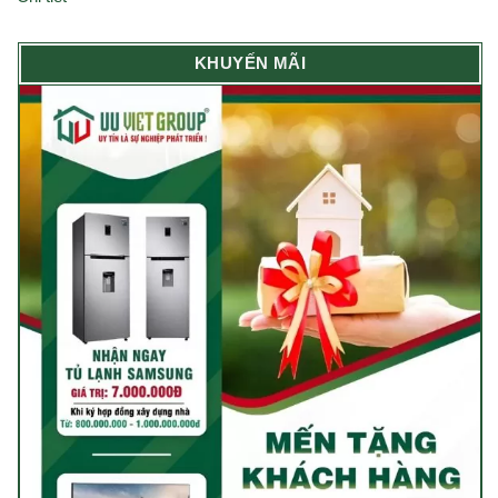
KHUYẾN MÃI