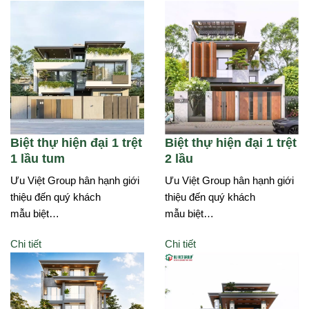
Biệt thự hiện đại 1 trệt
Biệt thự hiện đại 1 trệt
1 lầu tum
2 lầu
Ưu Việt Group hân hạnh giới
Ưu Việt Group hân hạnh giới
thiệu đến quý khách
thiệu đến quý khách
mẫu biệt…
mẫu biệt…
Chi tiết
Chi tiết