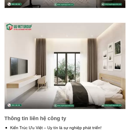
Thông tin liên hệ công ty
Kiến Trúc Ưu Việt – Uy tín là sự nghiệp phát triển!