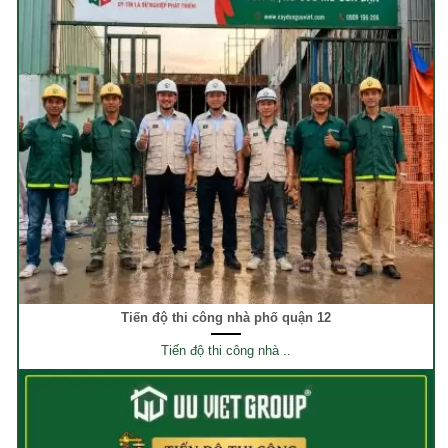
Tiến độ thi công nhà phố quận 12
Tiến độ thi công nhà ..